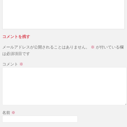
コメントを残す
メールアドレスが公開されることはありません。
※
が付いている欄
は必須項目です
コメント
※
名前
※