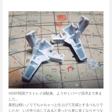
HGBF戦国アストレイ頑駄無、ようやくパーツ洗浄まで来ま
した。
最初は軽いノリでちゃちゃっと仕上げて完成とするつもりで
したが、いざ作り出してみると弄ったら更に良くなりそうな