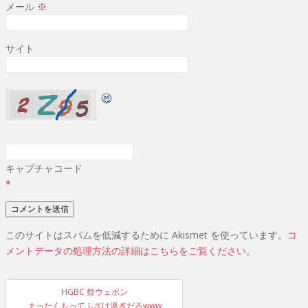
メール
※
サイト
キャプチャコード
*
このサイトはスパムを低減するために Akismet を使っています。
コ
メントデータの処理方法の詳細はこちらをご覧ください
。
投
HGBC 祭ウェポン
まったくもってふざけ過ぎだろwww