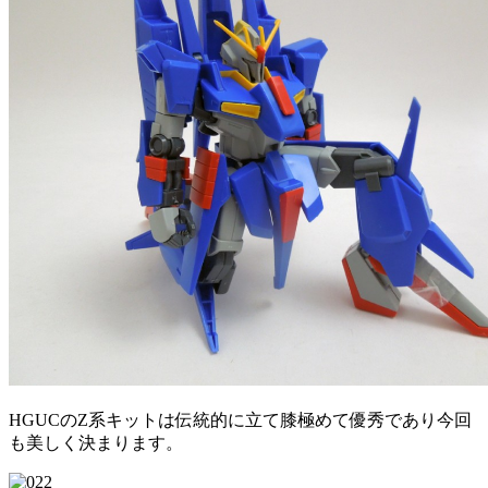
HGUCのZ系キットは伝統的に立て膝極めて優秀であり今回
も美しく決まります。