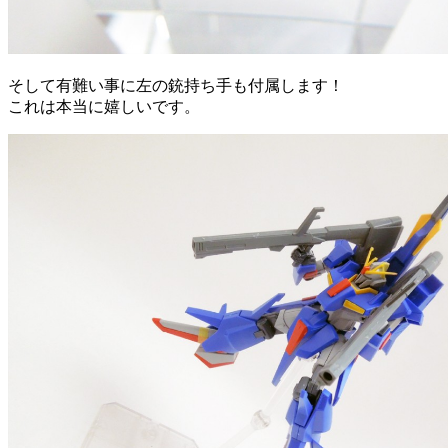
そして有難い事に左の銃持ち手も付属します！
これは本当に嬉しいです。