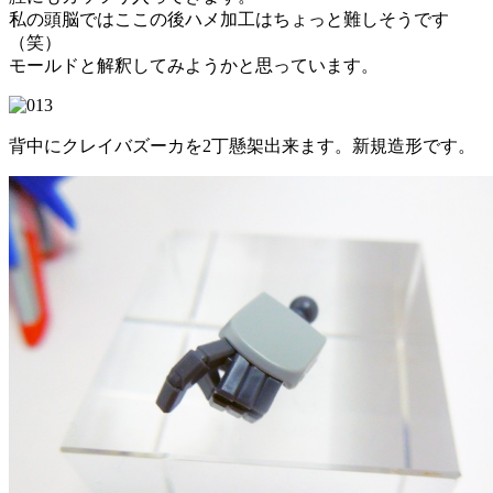
私の頭脳ではここの後ハメ加工はちょっと難しそうです
（笑）
モールドと解釈してみようかと思っています。
背中にクレイバズーカを2丁懸架出来ます。新規造形です。