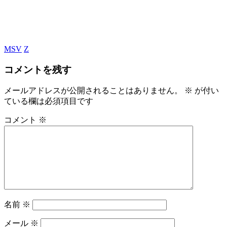
MSV
Z
コメントを残す
メールアドレスが公開されることはありません。
※
が付い
ている欄は必須項目です
コメント
※
名前
※
メール
※