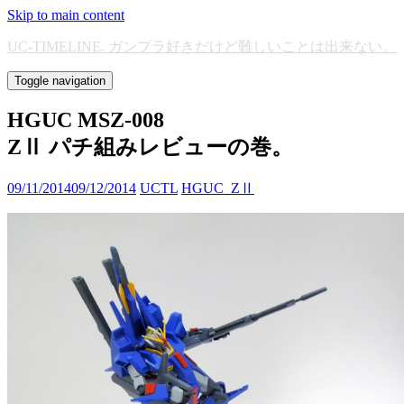
Skip to main content
UC-TIMELINE. ガンプラ好きだけど難しいことは出来ない。
Toggle navigation
HGUC MSZ-008
ZⅡ パチ組みレビューの巻。
09/11/2014
09/12/2014
UCTL
HGUC_ZⅡ