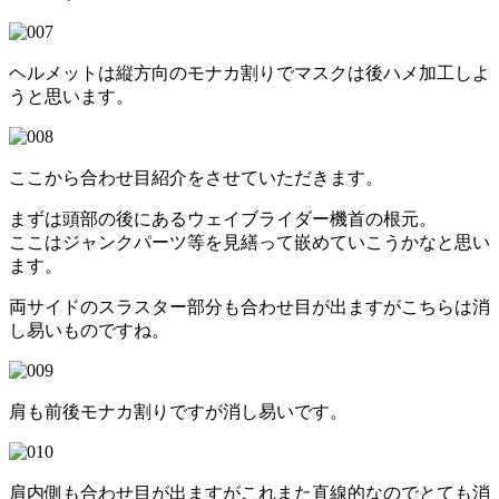
ヘルメットは縦方向のモナカ割りでマスクは後ハメ加工しよ
うと思います。
ここから合わせ目紹介をさせていただきます。
まずは頭部の後にあるウェイブライダー機首の根元。
ここはジャンクパーツ等を見繕って嵌めていこうかなと思い
ます。
両サイドのスラスター部分も合わせ目が出ますがこちらは消
し易いものですね。
肩も前後モナカ割りですが消し易いです。
肩内側も合わせ目が出ますがこれまた直線的なのでとても消