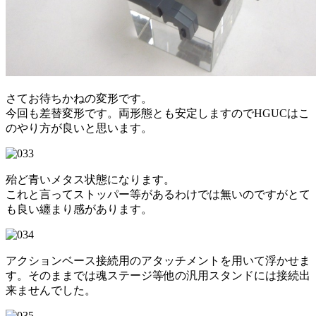
さてお待ちかねの変形です。
今回も差替変形です。両形態とも安定しますのでHGUCはこ
のやり方が良いと思います。
殆ど青いメタス状態になります。
これと言ってストッパー等があるわけでは無いのですがとて
も良い纏まり感があります。
アクションベース接続用のアタッチメントを用いて浮かせま
す。そのままでは魂ステージ等他の汎用スタンドには接続出
来ませんでした。