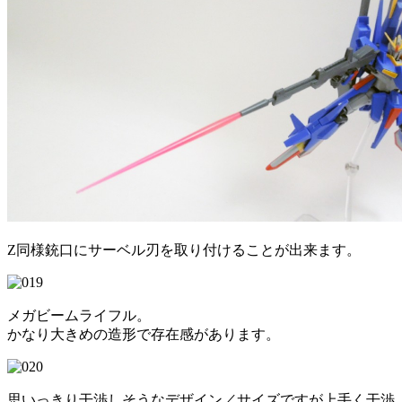
Z同様銃口にサーベル刃を取り付けることが出来ます。
メガビームライフル。
かなり大きめの造形で存在感があります。
思いっきり干渉しそうなデザイン／サイズですが上手く干渉