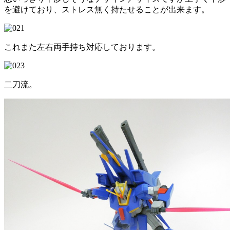
を避けており、ストレス無く持たせることが出来ます。
これまた左右両手持ち対応しております。
二刀流。