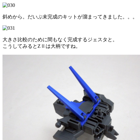
斜めから。だいぶ未完成のキットが溜まってきました。。。
大きさ比較のために間もなく完成するジェスタと。
こうしてみるとZⅡは大柄ですね。