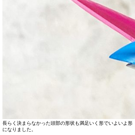
長らく決まらなかった頭部の形状も満足いく形でいよいよ形
になりました。