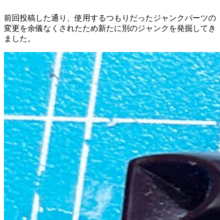
前回投稿した通り、使用するつもりだったジャンクパーツの
変更を余儀なくされたため新たに別のジャンクを発掘してき
ました。