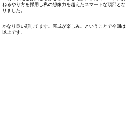
ねるやり方を採用し私の想像力を超えたスマートな頭部とな
りました。
かなり良い顔してます。完成が楽しみ。ということで今回は
以上です。