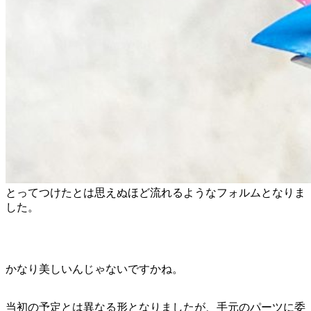
とってつけたとは思えぬほど流れるようなフォルムとなりま
した。
かなり美しいんじゃないですかね。
当初の予定とは異なる形となりましたが、手元のパーツに委