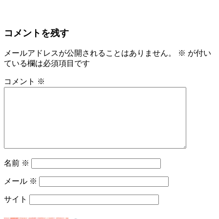
コメントを残す
メールアドレスが公開されることはありません。
※
が付い
ている欄は必須項目です
コメント
※
名前
※
メール
※
サイト