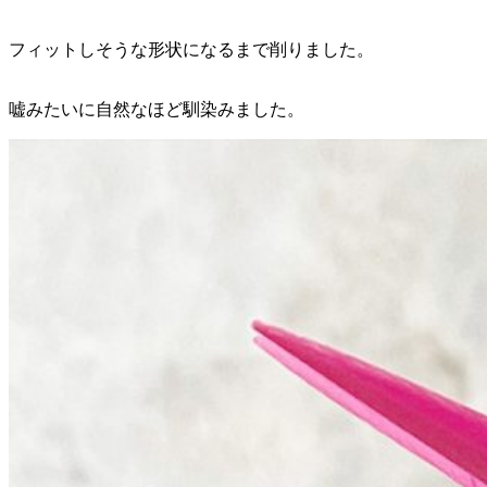
フィットしそうな形状になるまで削りました。
嘘みたいに自然なほど馴染みました。