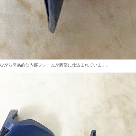
C ながら簡易的な内部フレームが脚部に仕込まれています。