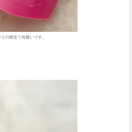
かりの構造で有難いです。