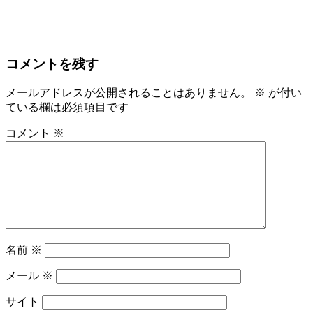
コメントを残す
メールアドレスが公開されることはありません。
※
が付い
ている欄は必須項目です
コメント
※
名前
※
メール
※
サイト