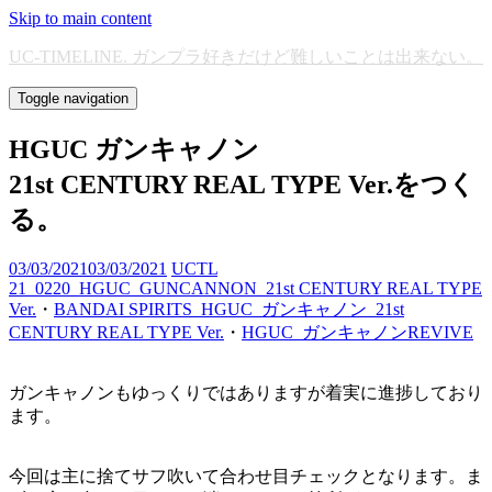
Skip to main content
UC-TIMELINE. ガンプラ好きだけど難しいことは出来ない。
Toggle navigation
HGUC ガンキャノン
21st CENTURY REAL TYPE Ver.をつく
る。
03/03/2021
03/03/2021
UCTL
21_0220_HGUC_GUNCANNON_21st CENTURY REAL TYPE
Ver.
・
BANDAI SPIRITS_HGUC_ガンキャノン_21st
CENTURY REAL TYPE Ver.
・
HGUC_ガンキャノンREVIVE
ガンキャノンもゆっくりではありますが着実に進捗しており
ます。
今回は主に捨てサフ吹いて合わせ目チェックとなります。ま