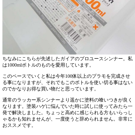
ちなみにこちらが先述したガイアのプロユースシンナー。私
は1000mlボトルのものを愛用しています。
このペースでいくと私は今年100体以上のプラモを完成させ
る事になりますが、それでもこのボトルを使い切る事はない
のでかなりお得な買い物だと思っています。
通常のラッカー系シンナーより遥かに塗料の喰いつきが良く
なります。塗装ハゲに悩んでいた時に試しに使ってみたら一
発で解決しました。ちょっと高めに感じられる方もいらっし
ゃるかも知れませんが、一度使うと辞められません。非常に
おススメです。