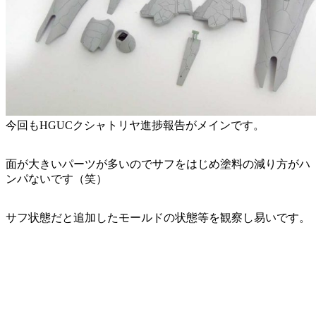
今回もHGUCクシャトリヤ進捗報告がメインです。
面が大きいパーツが多いのでサフをはじめ塗料の減り方がハ
ンパないです（笑）
サフ状態だと追加したモールドの状態等を観察し易いです。