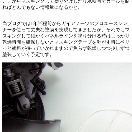
ここからマスキングして塗り分けしたり水転写デカールを貼
ればとんでもない情報量になるかと。
当ブログでは1年半程前からガイアノーツのプロユースシン
ナーを使って丈夫な塗膜を実現してきましたが、それでもマ
スキングして細かくパネルラインを塗り分ける時はしっかり
乾燥時間を確保しないとマスキングテープを剥がす時にベリ
っと塗料が持っていかれますので焦らず乾燥しつつ少しずつ
塗装していく予定です。