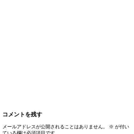
コメントを残す
メールアドレスが公開されることはありません。
※
が付い
ている欄は必須項目です