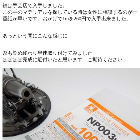
鎖は手芸店で入手しました。
この手のマテリアルを探している時は女性に相談するのが一
番話が早いです。おかげで1mを260円で入手出来ました。
あっという間にこんな感じに！
糸も染め終わり早速取り付けてみました！
ほぼほぼ完成に近付いたと思います！ご期待ください！！