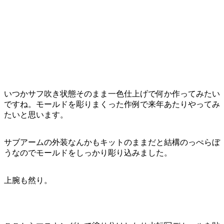
いつかサフ吹き状態そのまま一色仕上げで何か作ってみたい
ですね。モールドを彫りまくった作例で来年あたりやってみ
たいと思います。
サブアームの外装なんかもキットのままだと結構のっぺらぼ
うなのでモールドをしっかり彫り込みました。
上腕も然り。