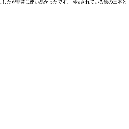
ましたが非常に使い易かったです。同梱されている他の三本と