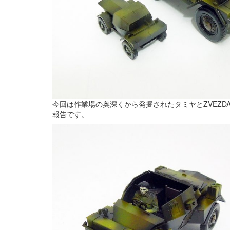
今回は作業場の奥深くから発掘されたタミヤとZVEZD
報告です。