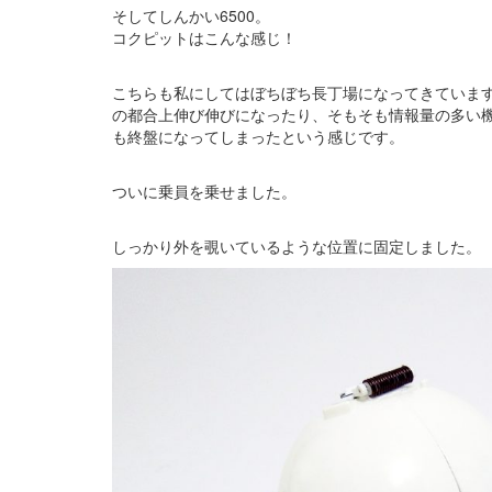
そしてしんかい6500。
コクピットはこんな感じ！
こちらも私にしてはぼちぼち長丁場になってきていま
の都合上伸び伸びになったり、そもそも情報量の多い
も終盤になってしまったという感じです。
ついに乗員を乗せました。
しっかり外を覗いているような位置に固定しました。