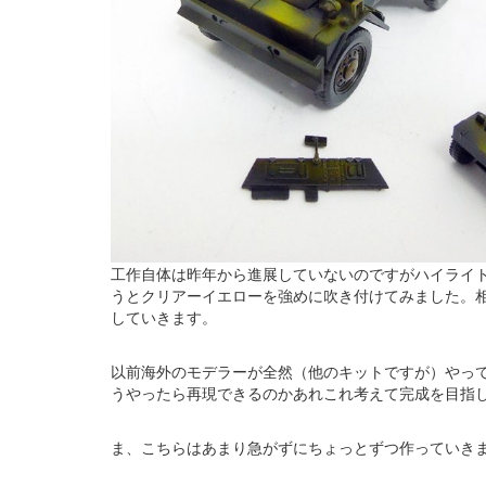
工作自体は昨年から進展していないのですがハイライ
うとクリアーイエローを強めに吹き付けてみました。
していきます。
以前海外のモデラーが全然（他のキットですが）やっ
うやったら再現できるのかあれこれ考えて完成を目指
ま、こちらはあまり急がずにちょっとずつ作っていき