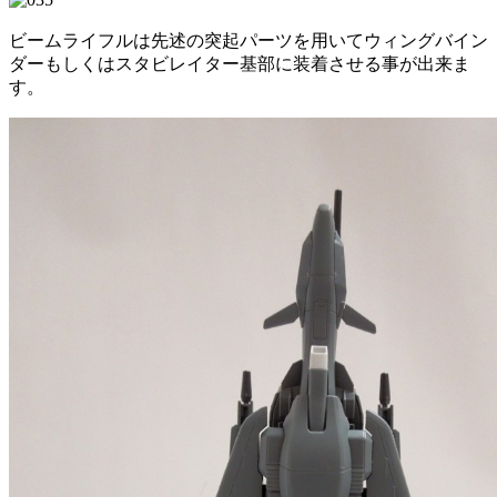
ビームライフルは先述の突起パーツを用いてウィングバイン
ダーもしくはスタビレイター基部に装着させる事が出来ま
す。