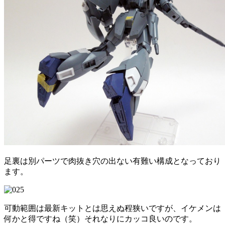
足裏は別パーツで肉抜き穴の出ない有難い構成となっており
ます。
可動範囲は最新キットとは思えぬ程狭いですが、イケメンは
何かと得ですね（笑）それなりにカッコ良いのです。