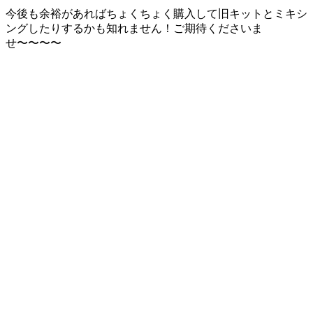
今後も余裕があればちょくちょく購入して旧キットとミキシ
ングしたりするかも知れません！ご期待くださいま
せ〜〜〜〜