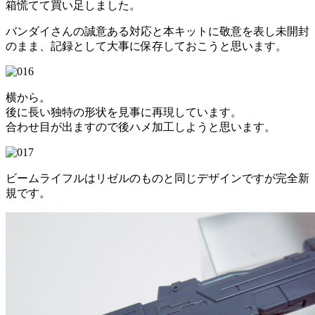
箱慌てて買い足しました。
バンダイさんの誠意ある対応と本キットに敬意を表し未開封
のまま、記録として大事に保存しておこうと思います。
横から。
後に長い独特の形状を見事に再現しています。
合わせ目が出ますので後ハメ加工しようと思います。
ビームライフルはリゼルのものと同じデザインですが完全新
規です。