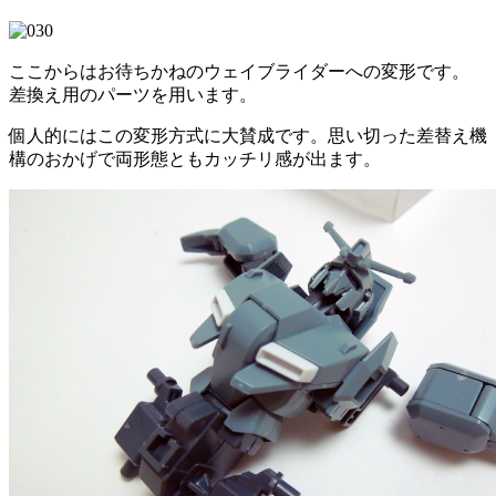
ここからはお待ちかねのウェイブライダーへの変形です。
差換え用のパーツを用います。
個人的にはこの変形方式に大賛成です。思い切った差替え機
構のおかげで両形態ともカッチリ感が出ます。