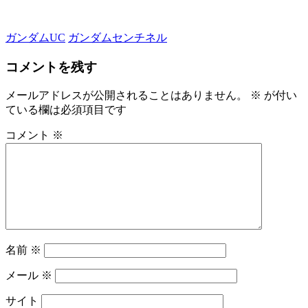
ガンダムUC
ガンダムセンチネル
コメントを残す
メールアドレスが公開されることはありません。
※
が付い
ている欄は必須項目です
コメント
※
名前
※
メール
※
サイト