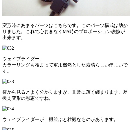
変形時にあまるパーツはこちらです。このパーツ構成は助か
りました。これで心おきなくMS時のプロポーション改修が
出来ます。
ウェイブライダー。
カラーリングも相まって軍用機然とした素晴らしい佇まいで
す。
横から見るとよく分かりますが、非常に薄く纏まります。差
換え変形の恩恵ですね。
ウェイブライダーが二機並ぶと壮観なものがあります。