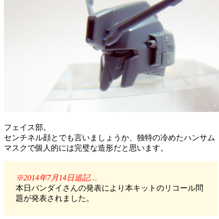
フェイス部。
センチネル顔とでも言いましょうか、独特の冷めたハンサム
マスクで個人的には完璧な造形だと思います。
※2014年7月14日追記…
本日バンダイさんの発表により本キットのリコール問
題が発表されました。