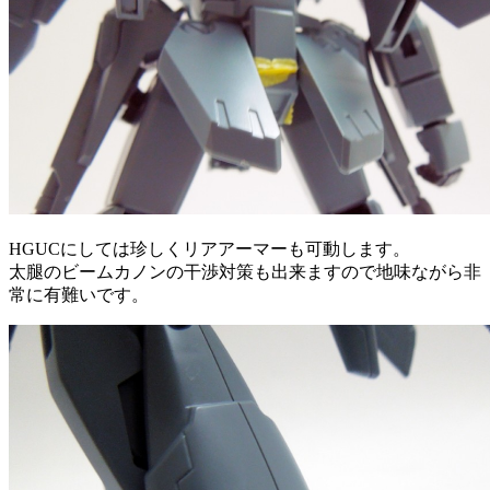
HGUCにしては珍しくリアアーマーも可動します。
太腿のビームカノンの干渉対策も出来ますので地味ながら非
常に有難いです。