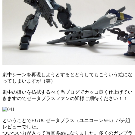
劇中シーンを再現しようとするとどうしてもこういう絵にな
ってしまいますが（笑）
劇中の扱いを払拭するべく当ブログでカッコ良く仕上げてい
きますのでゼータプラスファンの皆様ご期待ください！！
ということでHGUCゼータプラス（ユニコーンVer.）パチ組
レビューでした。
ついつい力が入って写真多めになりました。多くのガンプラ