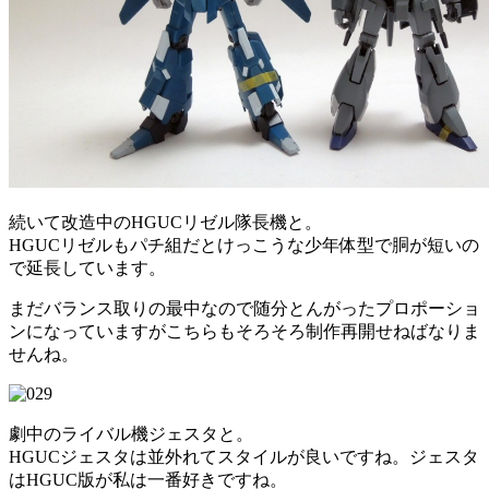
続いて改造中のHGUCリゼル隊長機と。
HGUCリゼルもパチ組だとけっこうな少年体型で胴が短いの
で延長しています。
まだバランス取りの最中なので随分とんがったプロポーショ
ンになっていますがこちらもそろそろ制作再開せねばなりま
せんね。
劇中のライバル機ジェスタと。
HGUCジェスタは並外れてスタイルが良いですね。ジェスタ
はHGUC版が私は一番好きですね。