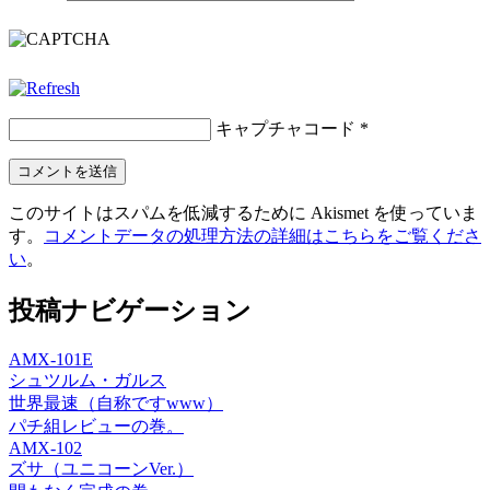
キャプチャコード
*
このサイトはスパムを低減するために Akismet を使っていま
す。
コメントデータの処理方法の詳細はこちらをご覧くださ
い
。
投稿ナビゲーション
AMX-101E
シュツルム・ガルス
世界最速（自称ですwww）
パチ組レビューの巻。
AMX-102
ズサ（ユニコーンVer.）