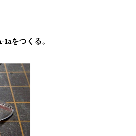
A-1aをつくる。