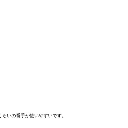
くらいの番手が使いやすいです。