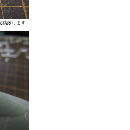
を投稿致します。