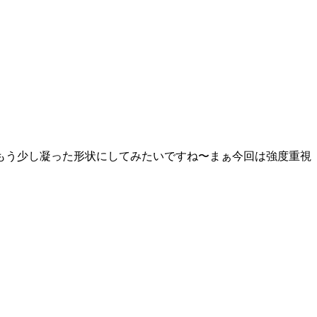
もう少し凝った形状にしてみたいですね〜まぁ今回は強度重視