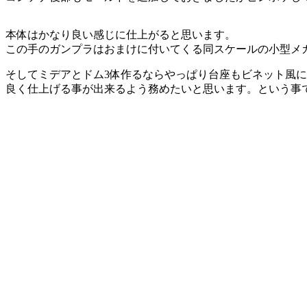
本体はかなり良い感じに仕上がると思います。
この手のガンプラはおまけに付いてくる同スケールの小型メ
そしてミデアとドム3体作るならやっぱり台座もビネット風
良く仕上げる事が出来るよう務めたいと思います。という事