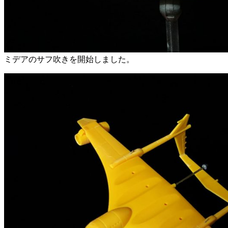
ミデアのサフ吹きを開始しました。