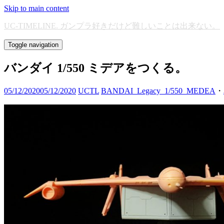
Skip to main content
UC-TIMELINE. ガンプラ好きだけど難しいことは出来ない。
Toggle navigation
バンダイ 1/550 ミデアをつくる。
05/12/2020
05/12/2020
UCTL
BANDAI_Legacy_1/550_MEDEA
・