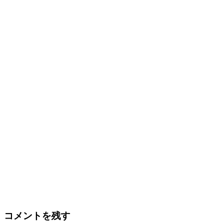
コメントを残す