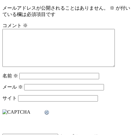
メールアドレスが公開されることはありません。
※
が付い
ている欄は必須項目です
コメント
※
名前
※
メール
※
サイト