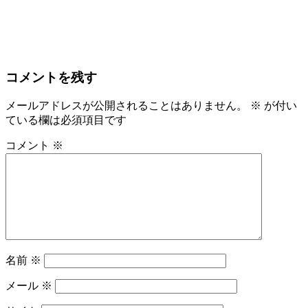
コメントを残す
メールアドレスが公開されることはありません。
※
が付い
ている欄は必須項目です
コメント
※
名前
※
メール
※