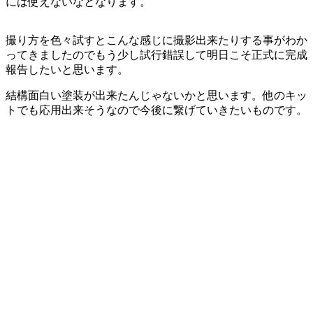
には使えないなとなります。
撮り方を色々試すとこんな感じに撮影出来たりする事がわか
ってきましたのでもう少し試行錯誤して明日こそ正式に完成
報告したいと思います。
結構面白い塗装が出来たんじゃないかと思います。他のキッ
トでも応用出来そうなので今後に繋げていきたいものです。