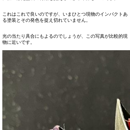
これはこれで良いのですが、いまひとつ現物のインパクトあ
る塗装とその発色を捉え切れていません。
光の当たり具合にもよるのでしょうが、この写真が比較的現
物に近いです。