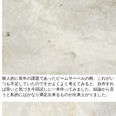
個人的に長年の課題であったビームサーベルの柄、これがい
つも不足していたのですがよくよく考えてみると、自作すれ
ば良いと気づき今回試しに一本作ってみました。結論から言
うと私的にはかなり満足出来るものが出来上がりました。