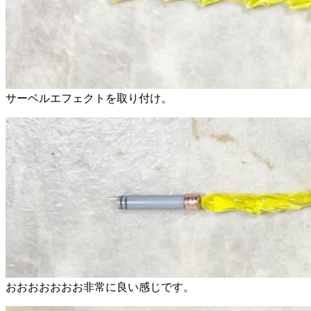
サーベルエフェクトを取り付け。
おおおおおおお非常に良い感じです。