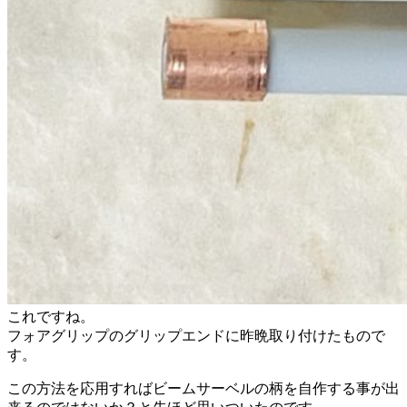
これですね。
フォアグリップのグリップエンドに昨晩取り付けたもので
す。
この方法を応用すればビームサーベルの柄を自作する事が出