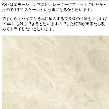
今回はエモーションマニピュレーターにフィットさせたかっ
たので 1/100 スケールという事になるかと思います。
ですから同パイプとそれに挿入するプラ棒の寸法を下げれば
1/144 にも対応できると思いますのでまた時間が出来たら改
めてトライしたいと思います。