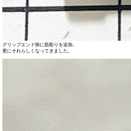
グリップエンド側に筋彫りを追加。
更にそれらしくなってきました。