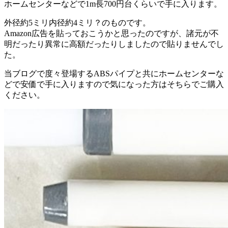
ホームセンターなどで1m長700円台くらいで手に入ります。
外径約5ミリ内径約4ミリ？のものです。
Amazon広告を貼っておこうかと思ったのですが、諸元が不
明だったり異常に高額だったりしましたので貼りませんでし
た。
当ブログで度々登場するABSパイプと共にホームセンターな
どで安価で手に入りますので気になった方はそちらでご購入
ください。