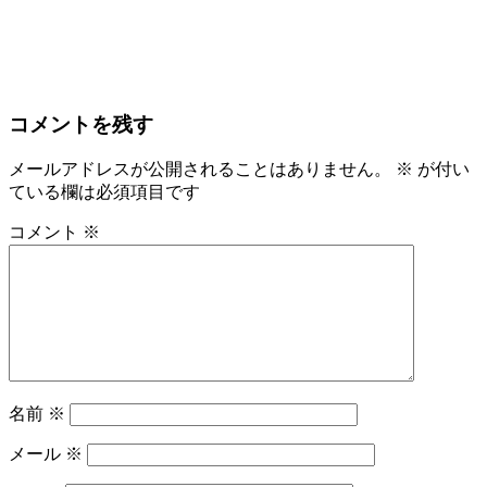
コメントを残す
メールアドレスが公開されることはありません。
※
が付い
ている欄は必須項目です
コメント
※
名前
※
メール
※