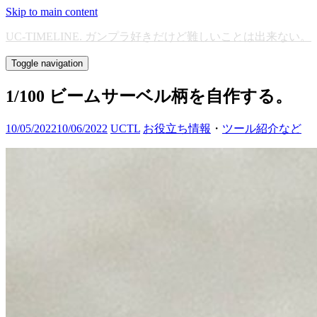
Skip to main content
UC-TIMELINE. ガンプラ好きだけど難しいことは出来ない。
Toggle navigation
1/100 ビームサーベル柄を自作する。
10/05/2022
10/06/2022
UCTL
お役立ち情報
・
ツール紹介など