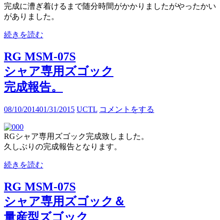
完成に漕ぎ着けるまで随分時間がかかりましたがやったかい
がありました。
続きを読む
RG MSM-07S
シャア専用ズゴック
完成報告。
08/10/2014
01/31/2015
UCTL
コメントをする
RGシャア専用ズゴック完成致しました。
久しぶりの完成報告となります。
続きを読む
RG MSM-07S
シャア専用ズゴック＆
量産型ズゴック