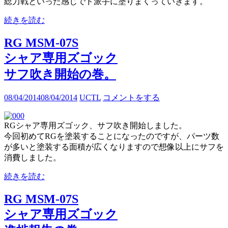
総力戦といった感じでド派手に塗りまくっていきます。
続きを読む
RG MSM-07S
シャア専用ズゴック
サフ吹き開始の巻。
08/04/2014
08/04/2014
UCTL
コメントをする
RGシャア専用ズゴック、サフ吹き開始しました。
今回初めてRGを塗装することになったのですが、パーツ数
が多いと塗装する面積が広くなりますので想像以上にサフを
消費しました。
続きを読む
RG MSM-07S
シャア専用ズゴック