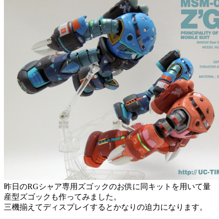
昨日のRGシャア専用ズゴックのお供に同キットを用いて量
産型ズゴックも作ってみました。
三機揃えてディスプレイするとかなりの迫力になります。