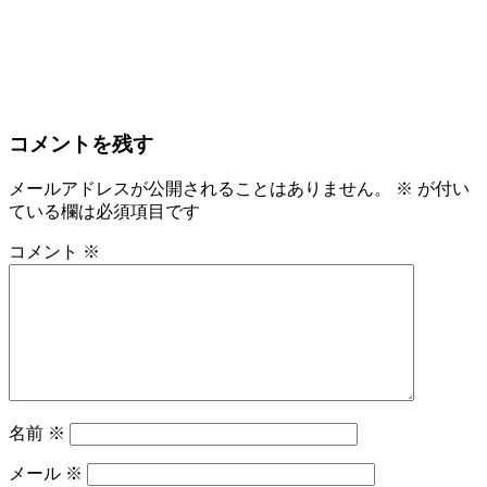
コメントを残す
メールアドレスが公開されることはありません。
※
が付い
ている欄は必須項目です
コメント
※
名前
※
メール
※