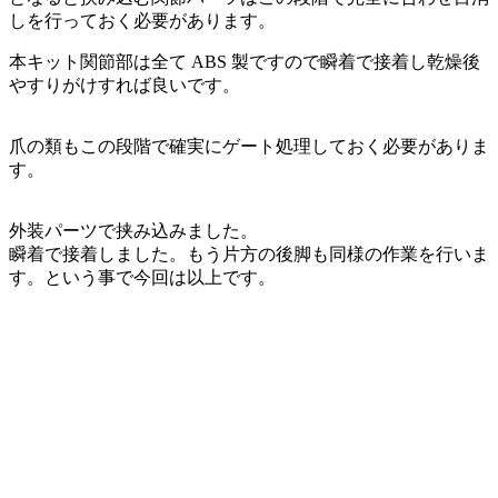
しを行っておく必要があります。
本キット関節部は全て ABS 製ですので瞬着で接着し乾燥後
やすりがけすれば良いです。
爪の類もこの段階で確実にゲート処理しておく必要がありま
す。
外装パーツで挟み込みました。
瞬着で接着しました。もう片方の後脚も同様の作業を行いま
す。という事で今回は以上です。