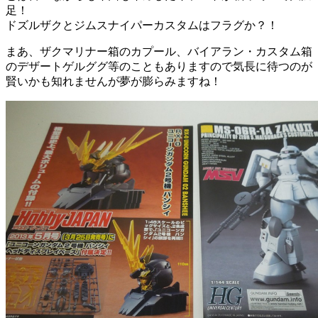
足！
ドズルザクとジムスナイパーカスタムはフラグか？！
まあ、ザクマリナー箱のカプール、バイアラン・カスタム箱
のデザートゲルググ等のこともありますので気長に待つのが
賢いかも知れませんが夢が膨らみますね！