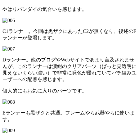
やはりバンダイの気合いを感じます。
C1ランナー。今回は黒ザクにあったC2が無くなり、後述のF
ランナーが登場します。
Dランナー。他のブログやWebサイトであまり言及されませ
んが、このランナーは濃紺のクリアパーツ（ぱっと見透明に
見えないくらい濃い）で非常に発色が優れていてパチ組みユ
ーザーへの配慮を感じます。
個人的にもお気に入りのパーツです。
Eランナーも黒ザクと共通。フレームやら武器やらに使いま
す。