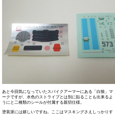
あと今回気になっていたスパイクアーマーにある「白狼」マ
ークですが、水色のストライプとは別に貼ることも出来るよ
うにと二種類のシールが付属する親切仕様。
塗装派には嬉しいですね。ここはマスキングさえしっかりす