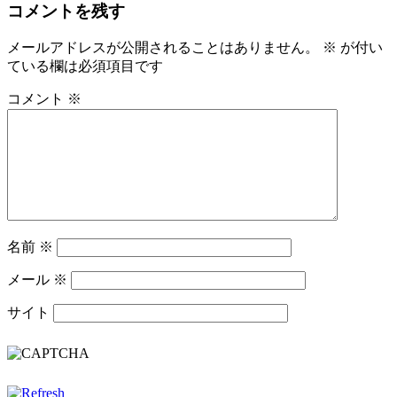
コメントを残す
メールアドレスが公開されることはありません。
※
が付い
ている欄は必須項目です
コメント
※
名前
※
メール
※
サイト