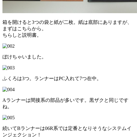
箱を開けると3つの袋と紙が二枚。紙は底部にありますが、
まずはこちらから。
ちらしと説明書。
ぼけちゃいました。
ふくろは3つ。ランナーはPC入れて7つ在中。
Aランナーは間接系の部品が多いです。黒ザクと同じです
ね。
続いてBランナーは06R系では定番となりそうなシステムイ
ンジェクション！