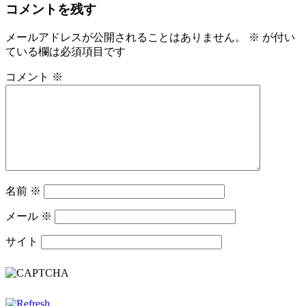
コメントを残す
メールアドレスが公開されることはありません。
※
が付い
ている欄は必須項目です
コメント
※
名前
※
メール
※
サイト