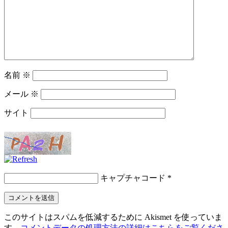
名前
※
メール
※
サイト
キャプチャコード
*
このサイトはスパムを低減するために Akismet を使っていま
す。
コメントデータの処理方法の詳細はこちらをご覧くださ