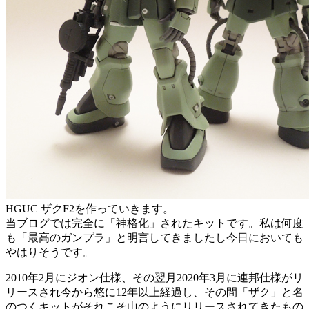
HGUC ザクF2を作っていきます。
当ブログでは完全に「神格化」されたキットです。私は何度
も「最高のガンプラ」と明言してきましたし今日においても
やはりそうです。
2010年2月にジオン仕様、その翌月2020年3月に連邦仕様がリ
リースされ今から悠に12年以上経過し、その間「ザク」と名
のつくキットがそれこそ山のようにリリースされてきたもの