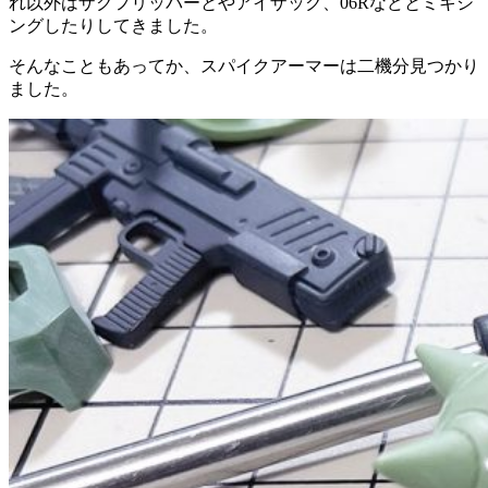
れ以外はザクフリッパーとやアイザック、06Rなどとミキシ
ングしたりしてきました。
そんなこともあってか、スパイクアーマーは二機分見つかり
ました。