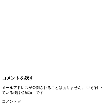
コメントを残す
メールアドレスが公開されることはありません。
※
が付い
ている欄は必須項目です
コメント
※