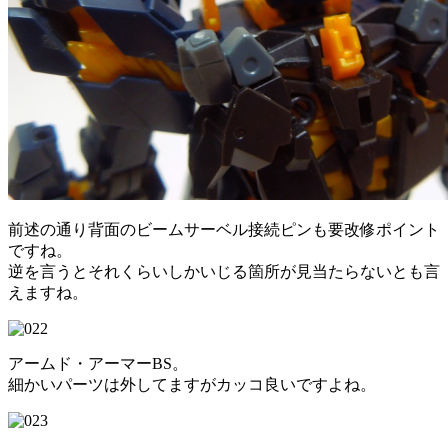
前述の通り背面のビームサーベル接続ピンも要改修ポイント
ですね。
逆を言うとそれくらいしかいじる箇所が見当たらないとも言
えますね。
アームド・アーマーBS。
細かいパーツは外してますがカッコ良いですよね。