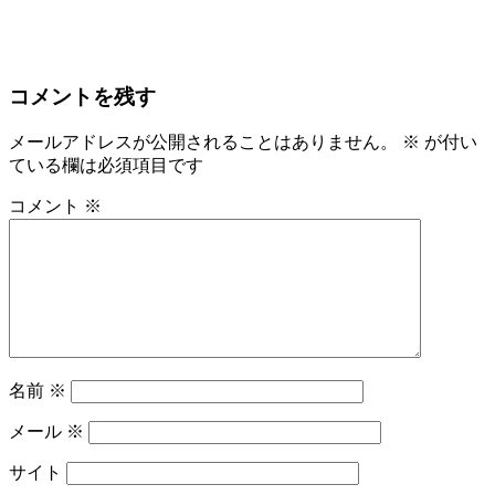
コメントを残す
メールアドレスが公開されることはありません。
※
が付い
ている欄は必須項目です
コメント
※
名前
※
メール
※
サイト