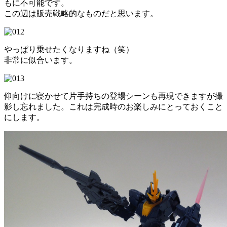
もに不可能です。
この辺は販売戦略的なものだと思います。
やっぱり乗せたくなりますね（笑）
非常に似合います。
仰向けに寝かせて片手持ちの登場シーンも再現できますが撮
影し忘れました。これは完成時のお楽しみにとっておくこと
にします。