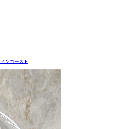
_アメインゴースト