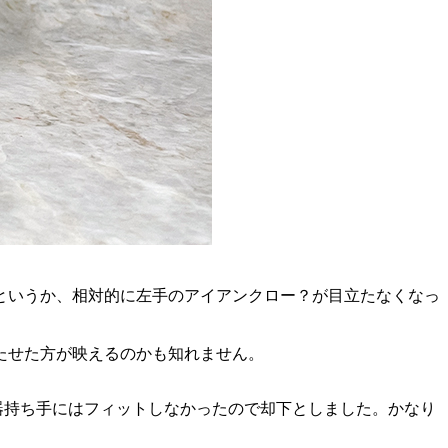
というか、相対的に左手のアイアンクロー？が目立たなくなっ
たせた方が映えるのかも知れません。
武器持ち手にはフィットしなかったので却下としました。かなり