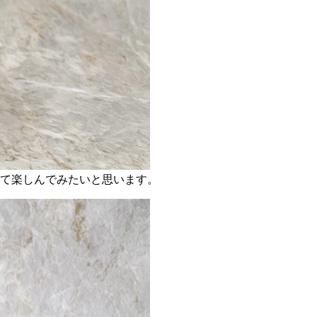
けて楽しんでみたいと思います。