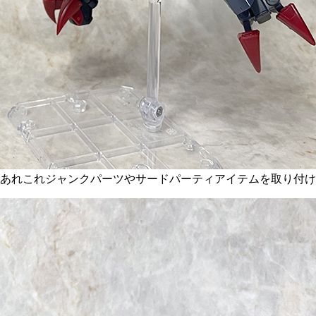
もあれこれジャンクパーツやサードパーティアイテムを取り付