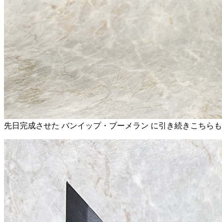
先日完成させた バンイップ・ブーメラン に引き続きこちら