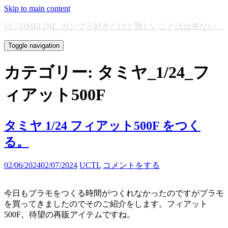
Skip to main content
UC-TIMELINE. ガンプラ好きだけど難しいことは出来ない。
Toggle navigation
カテゴリー:
タミヤ_1/24_フ
ィアット500F
タミヤ 1/24 フィアット500F をつく
る。
02/06/2024
02/07/2024
UCTL
コメントをする
今日もプラモをつくる時間がつくれなかったのですがプラモ
を買ってきましたのでそのご紹介をします。フィアット
500F。待望の再販アイテムですね。