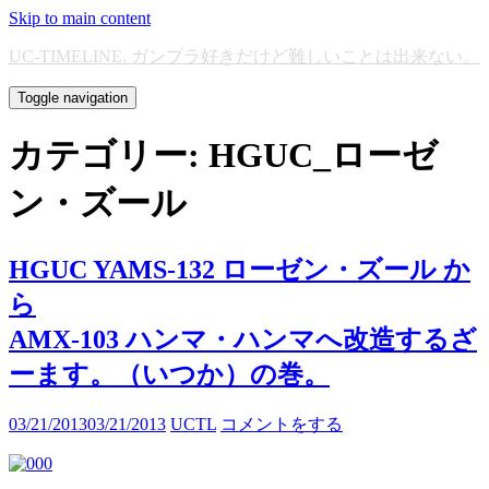
Skip to main content
UC-TIMELINE. ガンプラ好きだけど難しいことは出来ない。
Toggle navigation
カテゴリー:
HGUC_ローゼ
ン・ズール
HGUC YAMS-132 ローゼン・ズール か
ら
AMX-103 ハンマ・ハンマへ改造するざ
ーます。（いつか）の巻。
03/21/2013
03/21/2013
UCTL
コメントをする