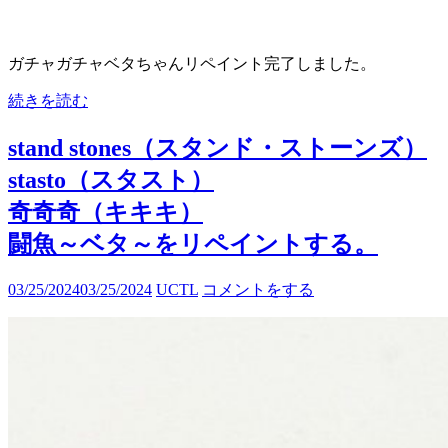
ガチャガチャベタちゃんリペイント完了しました。
続きを読む
stand stones（スタンド・ストーンズ）
stasto（スタスト）
奇奇奇（キキキ）
闘魚～ベタ～をリペイントする。
03/25/2024
03/25/2024
UCTL
コメントをする