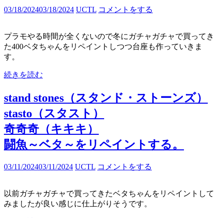
03/18/2024
03/18/2024
UCTL
コメントをする
プラモやる時間が全くないので冬にガチャガチャで買ってき
た400ベタちゃんをリペイントしつつ台座も作っていきま
す。
続きを読む
stand stones（スタンド・ストーンズ）
stasto（スタスト）
奇奇奇（キキキ）
闘魚～ベタ～をリペイントする。
03/11/2024
03/11/2024
UCTL
コメントをする
以前ガチャガチャで買ってきたベタちゃんをリペイントして
みましたが良い感じに仕上がりそうです。