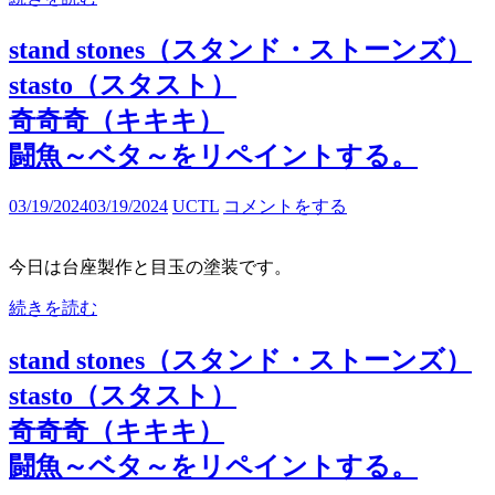
stand stones（スタンド・ストーンズ）
stasto（スタスト）
奇奇奇（キキキ）
闘魚～ベタ～をリペイントする。
03/19/2024
03/19/2024
UCTL
コメントをする
今日は台座製作と目玉の塗装です。
続きを読む
stand stones（スタンド・ストーンズ）
stasto（スタスト）
奇奇奇（キキキ）
闘魚～ベタ～をリペイントする。