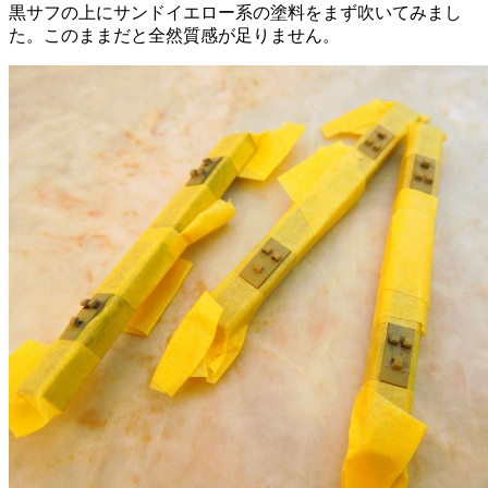
黒サフの上にサンドイエロー系の塗料をまず吹いてみまし
た。このままだと全然質感が足りません。