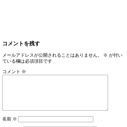
コメントを残す
メールアドレスが公開されることはありません。
※
が付い
ている欄は必須項目です
コメント
※
名前
※