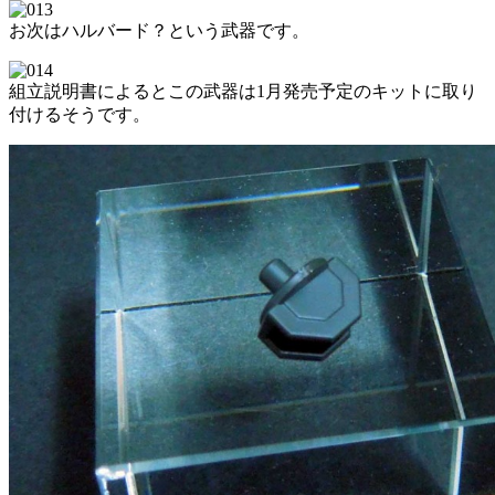
お次はハルバード？という武器です。
組立説明書によるとこの武器は1月発売予定のキットに取り
付けるそうです。