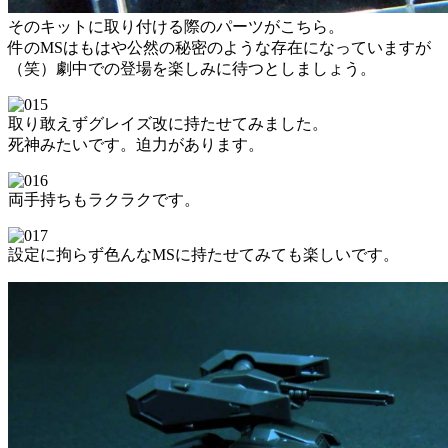
そのキットに取り付ける際のパーツがこちら。
件のMSはもはや公然の秘密のような存在になっていますが
（笑）劇中での登場を楽しみに待つとしましょう。
取り敢えずグレイズ改に持たせてみました。
死神みたいです。迫力があります。
両手持ちもラクラクです。
設定に拘らず色んなMSに持たせてみても楽しいです。