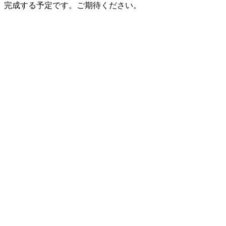
完成する予定です。ご期待ください。