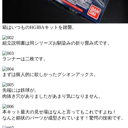
箱はいつものHGIBAキットを踏襲。
組立説明書は同シリーズお馴染みの折り畳み式です。
ランナーは二枚です。
まずは個人的に欲しかったグシオンアックス。
先端には鉄球が。
肉抜き穴がありましたがあまり気になりません。
本キット最大の見せ場はなんと言ってもこれですよね！
なんと鎖状のパーツが成型されています！驚愕の技術です。