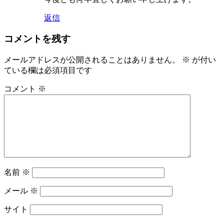
返信
コメントを残す
メールアドレスが公開されることはありません。
※
が付い
ている欄は必須項目です
コメント
※
名前
※
メール
※
サイト