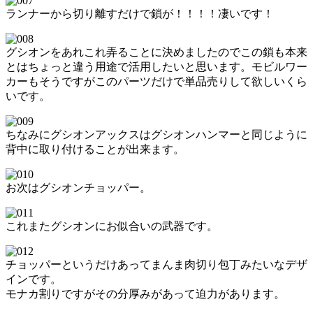
ランナーから切り離すだけで鎖が！！！！凄いです！
グシオンをあれこれ弄ることに決めましたのでこの鎖も本来
とはちょっと違う用途で活用したいと思います。モビルワー
カーもそうですがこのパーツだけで単品売りして欲しいくら
いです。
ちなみにグシオンアックスはグシオンハンマーと同じように
背中に取り付けることが出来ます。
お次はグシオンチョッパー。
これまたグシオンにお似合いの武器です。
チョッパーというだけあってまんま肉切り包丁みたいなデザ
インです。
モナカ割りですがその分厚みがあって迫力があります。