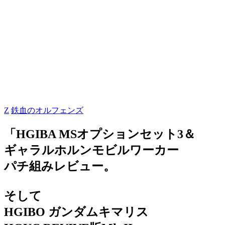
Z
鉄血のオルフェンズ
「HGIBA MSオプションセット3＆
ギャラルホルンモビルワーカー
パチ組みレビュー。
そして
HGIBO ガンダムキマリス