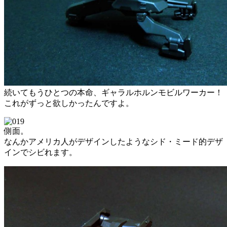
続いてもうひとつの本命、ギャラルホルンモビルワーカー！
これがずっと欲しかったんですよ。
側面。
なんかアメリカ人がデザインしたようなシド・ミード的デザ
インでシビれます。