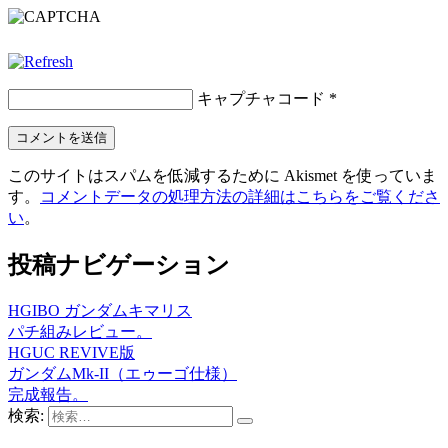
キャプチャコード
*
このサイトはスパムを低減するために Akismet を使っていま
す。
コメントデータの処理方法の詳細はこちらをご覧くださ
い
。
投稿ナビゲーション
HGIBO ガンダムキマリス
パチ組みレビュー。
HGUC REVIVE版
ガンダムMk-II（エゥーゴ仕様）
完成報告。
検索: