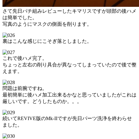
さて先日パチ組みレビューしたキマリスですが頭部の後ハメ
は簡単でした。
写真のようにマスクの側面を削ります。
裏はこんな感じにこそぎ落としました。
これで後ハメ完了。
ちょっと左右の削り具合が異なってしまっていたので後で整
えます。
問題は前腕ですね。
最初簡単に後ハメ加工出来るかなと思っていましたがこれは
厳しいです。どうしたものか。。。
続いてREVIVE版のMk-IIですが先日パーツ洗浄を終わらせ
ました。