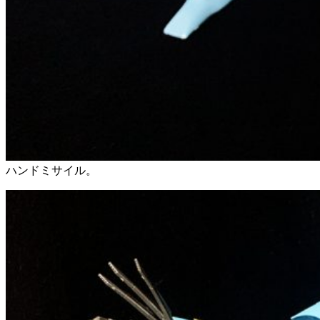
ハンドミサイル。