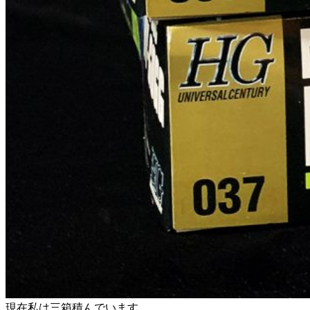
現在私は三箱積んでいます。