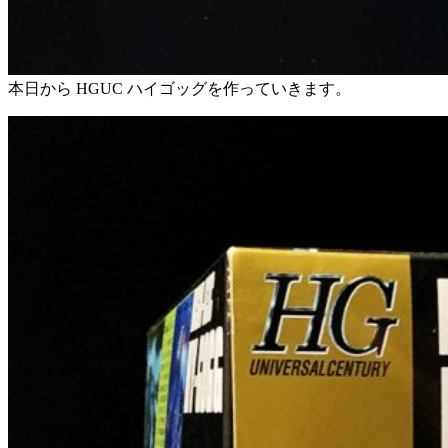
本日から HGUC ハイゴッグを作っていきます。