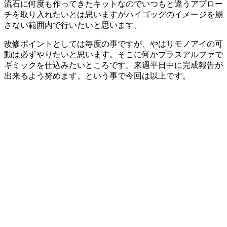
流石に何度も作ってきたキットなのでいつもと違うアプロー
チを取り入れたいとは思いますがハイゴッグのイメージを崩
さない範囲内で行いたいと思います。
改修ポイントとしては毎度の事ですが、やはりモノアイの可
動は必ずやりたいと思います。そこに何かプラスアルファで
ギミックを仕込みたいところです。来週平日中に完成報告が
出来るよう努めます。という事で今回は以上です。