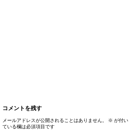
コメントを残す
メールアドレスが公開されることはありません。
※
が付い
ている欄は必須項目です