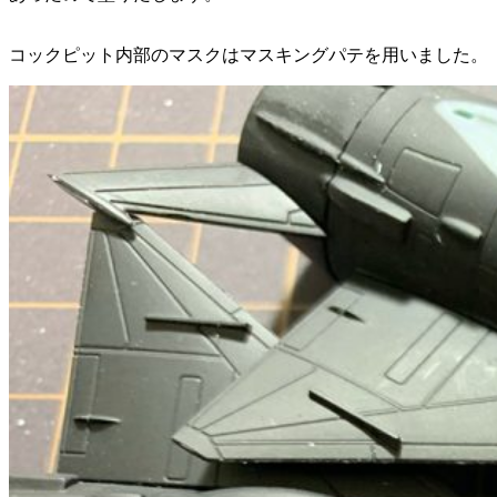
コックピット内部のマスクはマスキングパテを用いました。