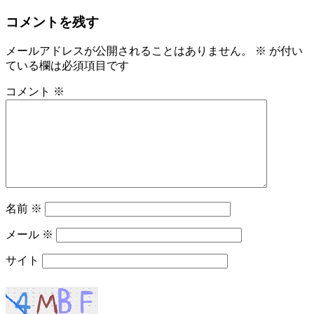
コメントを残す
メールアドレスが公開されることはありません。
※
が付い
ている欄は必須項目です
コメント
※
名前
※
メール
※
サイト