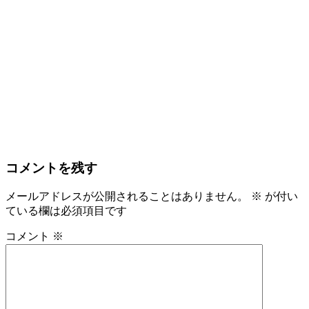
コメントを残す
メールアドレスが公開されることはありません。
※
が付い
ている欄は必須項目です
コメント
※