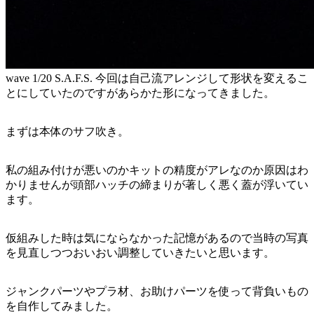
wave 1/20 S.A.F.S. 今回は自己流アレンジして形状を変えるこ
とにしていたのですがあらかた形になってきました。
まずは本体のサフ吹き。
私の組み付けが悪いのかキットの精度がアレなのか原因はわ
かりませんが頭部ハッチの締まりが著しく悪く蓋が浮いてい
ます。
仮組みした時は気にならなかった記憶があるので当時の写真
を見直しつつおいおい調整していきたいと思います。
ジャンクパーツやプラ材、お助けパーツを使って背負いもの
を自作してみました。