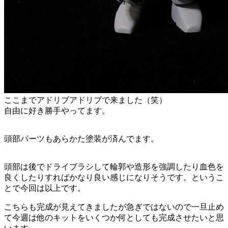
ここまでアドリブアドリブで来ました（笑）
自由に好き勝手やってます。
頭部パーツもあらかた塗装が済んでます。
頭部は後でドライブラシして輪郭や造形を強調したり血色を
良くしたりすればかなり良い感じになりそうです。というこ
とで今回は以上です。
こちらも完成が見えてきましたが急ぎではないので一旦止め
て今週は他のキットをいくつか何としても完成させたいと思