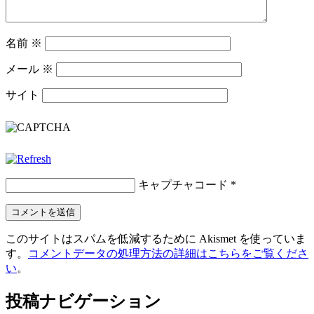
名前
※
メール
※
サイト
キャプチャコード
*
このサイトはスパムを低減するために Akismet を使っていま
す。
コメントデータの処理方法の詳細はこちらをご覧くださ
い
。
投稿ナビゲーション