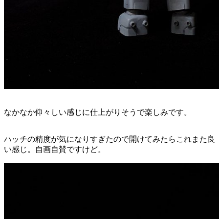
なかなか仰々しい感じに仕上がりそうで楽しみです。
ハッチの精度が気になりすぎたので開けてみたらこれまた良
い感じ。自画自賛ですけど。