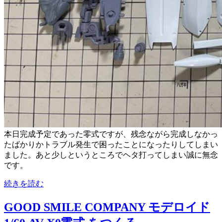
本日完成予定であった零式ですが、残念ながら完成しなかっ
たばかりかトラブル発生で困ったことになったりしてしまい
ました。あと少しというところでヘタ打ってしまい誠に無念
です。
続きを読む
GOOD SMILE COMPANY モデロイド