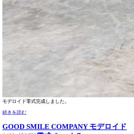
モデロイド零式完成しました。
続きを読む
GOOD SMILE COMPANY モデロイド