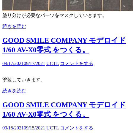
塗り分けが必要なパーツをマスクしていきます。
続きを読む
GOOD SMILE COMPANY モデロイド
1/60 AV-X0零式 をつくる。
09/17/2021
09/17/2021
UCTL
コメントをする
塗装していきます。
続きを読む
GOOD SMILE COMPANY モデロイド
1/60 AV-X0零式 をつくる。
09/15/2021
09/15/2021
UCTL
コメントをする