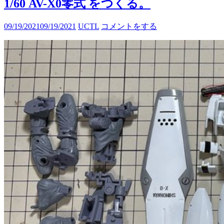
1/60 AV-X0零式 をつくる。
09/19/2021
09/19/2021
UCTL
コメントをする