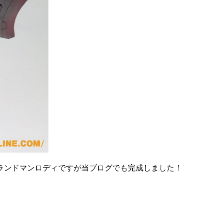
ランドマンロディですが当ブログでも完成しました！