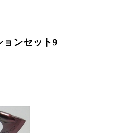
プションセット9