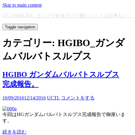
Skip to main content
UC-TIMELINE. ガンプラ好きだけど難しいことは出来ない。
Toggle navigation
カテゴリー:
HGIBO_ガンダ
ムバルバトスルプス
HGIBO ガンダムバルバトスルプス
完成報告。
10/09/2016
12/14/2016
UCTL
コメントをする
今回はHGガンダムバルバトスルプス完成報告で御座いま
す。
続きを読む