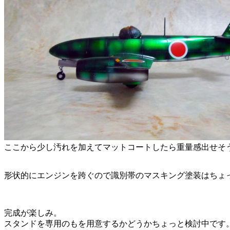
ここから少し汚れを加えてマットコートしたら重量感出せそ
形状的にエンジンを跨ぐので識別帯のマスキング塗装はちょ
完成が楽しみ。
スタンドを専用のもを用意するかどうかちょっと検討中です