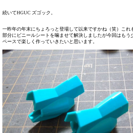
続いてHGUC ズゴック。
一昨年の年末にちょろっと登場して以来ですかね（笑）これ
部分にビニールシートを噛ませて解決しましたが今回はもう
ペースで楽しく作っていきたいと思います。