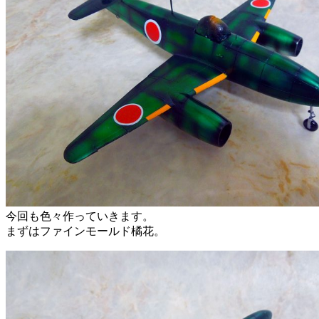
今回も色々作っていきます。
まずはファインモールド橘花。