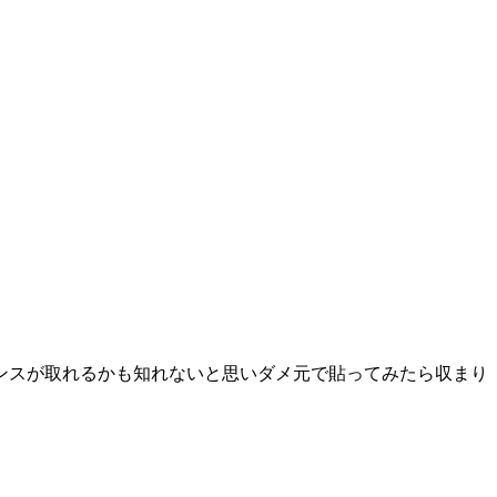
ンスが取れるかも知れないと思いダメ元で貼ってみたら収まり