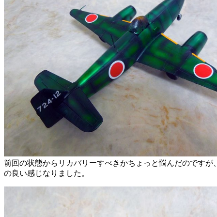
前回の状態からリカバリーすべきかちょっと悩んだのですが
の良い感じなりました。