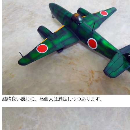
結構良い感じに。私個人は満足しつつあります。