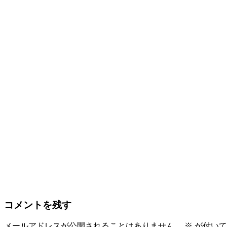
コメントを残す
メールアドレスが公開されることはありません。
※
が付いて