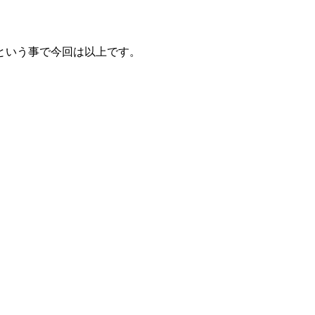
という事で今回は以上です。