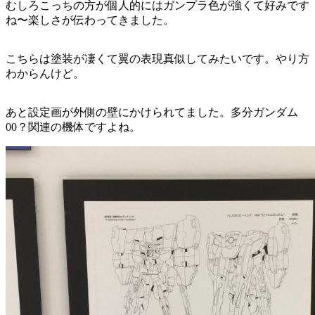
むしろこっちの方が個人的にはガンプラ色が強くて好みです
ね〜楽しさが伝わってきました。
こちらは塗装が凄くて翼の表現真似してみたいです。やり方
わからんけど。
あと設定画が外側の壁にかけられてました。多分ガンダム
00？関連の機体ですよね。