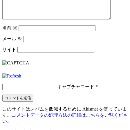
名前
※
メール
※
サイト
キャプチャコード
*
このサイトはスパムを低減するために Akismet を使っていま
す。
コメントデータの処理方法の詳細はこちらをご覧くださ
い
。