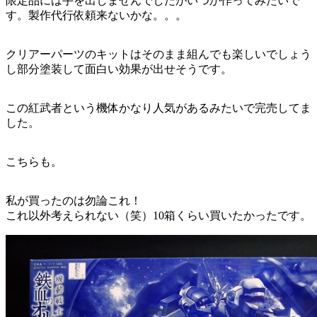
限定品には手を出しませんでしたがいつか作ってみたいで
す。製作代行依頼来ないかな。。。
クリアーパーツのキットはそのまま組んでも楽しいでしょう
し部分塗装して面白い効果が出せそうです。
この紅武者という機体かなり人気があるみたいで完売してま
した。
こちらも。
私が買ったのは勿論これ！
これ以外考えられない（笑）10箱くらい買いたかったです。