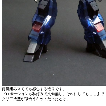
何度組み立てても感心する造りです。
プロポーションも私好みで文句無し。それにしてもここまで
クリア成型が似合うキットだったとは。