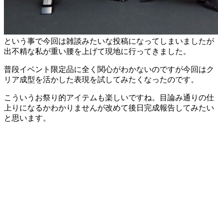
という事で今回は雑談みたいな投稿になってしまいましたが
出不精な私が重い腰を上げて現地に行ってきました。
普段イベント限定品に全く関心がわかないのですが今回はク
リア成型を活かした表現を試してみたくなったのです。
こういうお祭り的アイテムも楽しいですね。目論み通りの仕
上りになるかわかりませんが改めて後日完成報告してみたい
と思います。