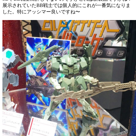
展示されていたBB戦士では個人的にこれが一番気になりま
した。特にアッシマー良いですね〜