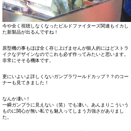
今や全く視聴しなくなったビルドファイターズ関連もイカし
た新製品が出るんですね！
原型機の事もほぼ全く存じ上げませんが個人的にはどストラ
イクなデザインなのでこれも必ず作ってみたいと思います。
非常にそそる機体です。
更にいよいよ詳しくないガンプラワールドカップ？？のコー
ナーも見てきました！
なんか凄い！
一瞬ガンプラに見えない（笑）でも凄い。あんまりこういう
ものに関心が無い私でも魅入ってしまう力強さがありまし
た。