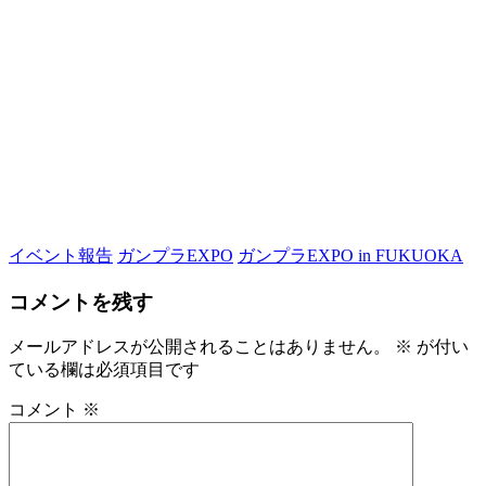
イベント報告
ガンプラEXPO
ガンプラEXPO in FUKUOKA
コメントを残す
メールアドレスが公開されることはありません。
※
が付い
ている欄は必須項目です
コメント
※