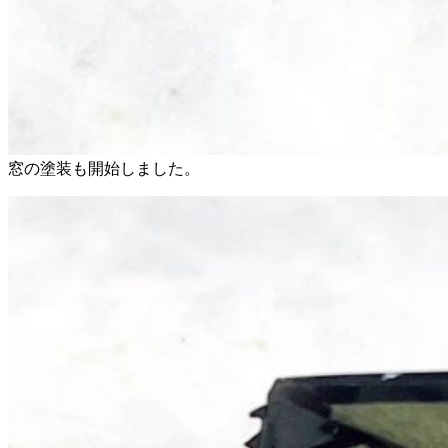
窓の塗装も開始しました。