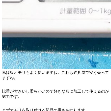
私は板オモリもよく使いますね。これも釣具屋で安く売って
ますね。
比重が大きいし柔らかいので好きな形に加工して使えるのが
魅力です。
まずオモリを取り付ける部品の重さを計ります。