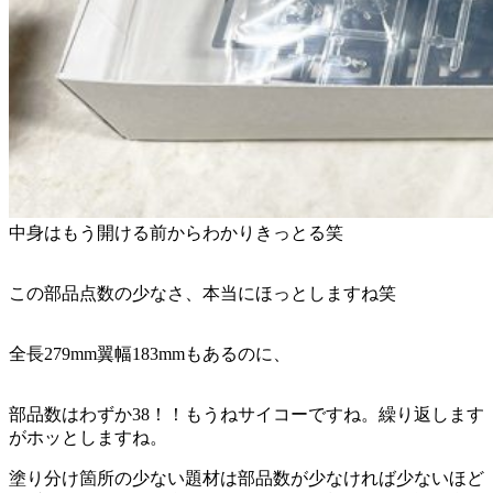
中身はもう開ける前からわかりきっとる笑
この部品点数の少なさ、本当にほっとしますね笑
全長279mm翼幅183mmもあるのに、
部品数はわずか38！！もうねサイコーですね。繰り返します
がホッとしますね。
塗り分け箇所の少ない題材は部品数が少なければ少ないほど