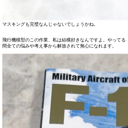
マスキングも完璧なんじゃないでしょうかね。
飛行機模型のこの作業、私は結構好きなんですよ。やってる
間全ての悩みや考え事から解放されて無心になれます。