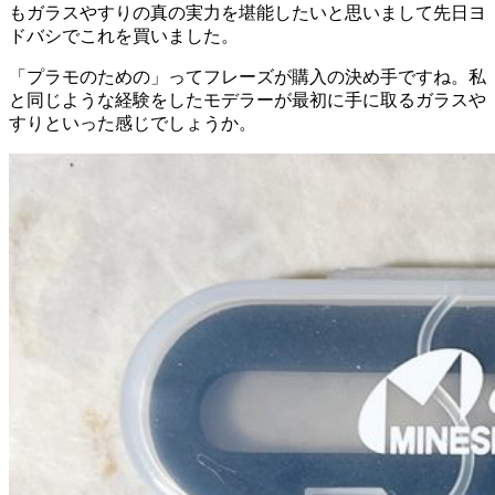
もガラスやすりの真の実力を堪能したいと思いまして先日ヨ
ドバシでこれを買いました。
「プラモのための」ってフレーズが購入の決め手ですね。私
と同じような経験をしたモデラーが最初に手に取るガラスや
すりといった感じでしょうか。