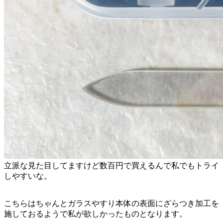
立派な見た目してますけど数百円で買えるんで私でもトライ
しやすいな。
こちらはちゃんとガラスやすり本体の表面にざらつき加工を
施しておるようで私が欲しかったものとなります。