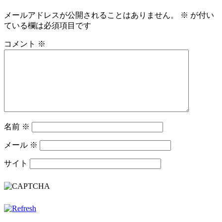
メールアドレスが公開されることはありません。
※
が付い
ている欄は必須項目です
コメント
※
名前
※
メール
※
サイト