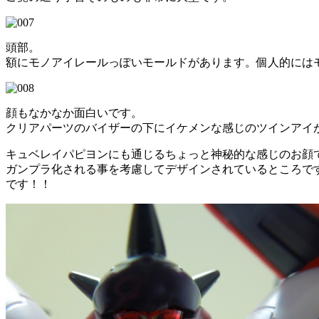
頭部。
額にモノアイレールっぽいモールドがあります。個人的には
顔もなかなか面白いです。
クリアパーツのバイザーの下にイケメンな感じのツインアイ
キュベレイパピヨンにも通じるちょっと神秘的な感じのお顔
ガンプラ化される事を考慮してデザインされているところで
です！！