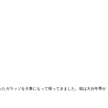
ったガラッゾを大事にもって帰ってきました。箱は大分年季が