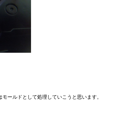
はモールドとして処理していこうと思います。