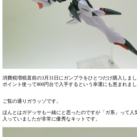
消費税増税直前の3月31日にガンプラをひとつだけ購入しま
ポイント使って800円台で入手するという幸運にも恵まれま
ご覧の通りガラッゾです。
ほんとはガデッサも一緒にと思ったのですが「ガ系」って人
入っていましたが非常に優秀なキットです。