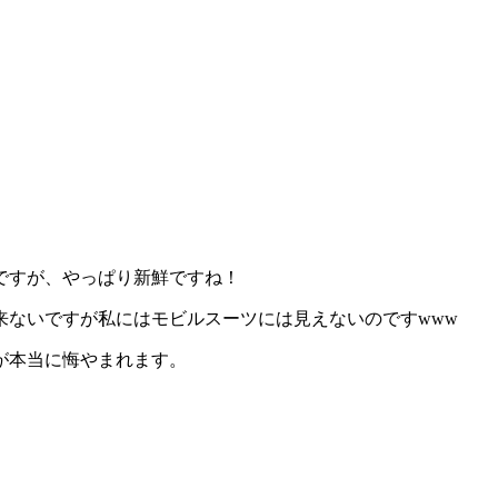
ですが、やっぱり新鮮ですね！
ないですが私にはモビルスーツには見えないのですwww
が本当に悔やまれます。