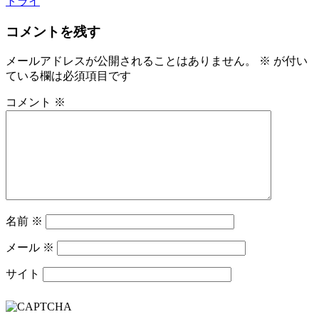
トライ
コメントを残す
メールアドレスが公開されることはありません。
※
が付い
ている欄は必須項目です
コメント
※
名前
※
メール
※
サイト