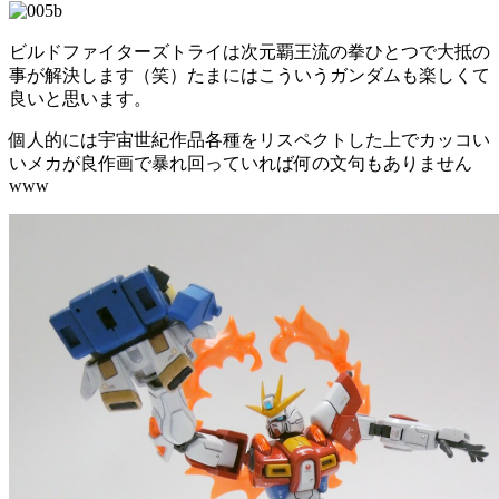
ビルドファイターズトライは次元覇王流の拳ひとつで大抵の
事が解決します（笑）たまにはこういうガンダムも楽しくて
良いと思います。
個人的には宇宙世紀作品各種をリスペクトした上でカッコい
いメカが良作画で暴れ回っていれば何の文句もありません
www