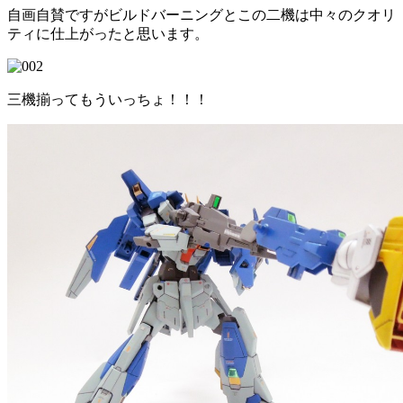
自画自賛ですがビルドバーニングとこの二機は中々のクオリ
ティに仕上がったと思います。
三機揃ってもういっちょ！！！