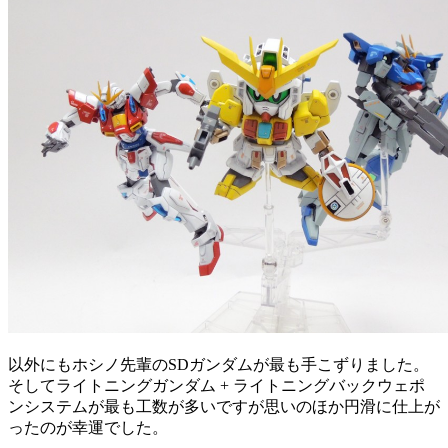
以外にもホシノ先輩のSDガンダムが最も手こずりました。
そしてライトニングガンダム + ライトニングバックウェポ
ンシステムが最も工数が多いですが思いのほか円滑に仕上が
ったのが幸運でした。