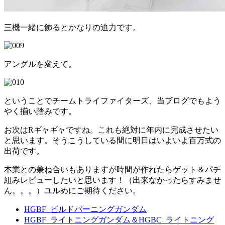
三機一緒に飾るとかなりの迫力です。
アングルを変えて。
ということでチームトライファイターズ、当ブログでもよう
やく揃い踏みです。
お次はRギャギャですね。これも絶対に年内に完成させたい
と思います。そうこうしている間に明日はいよいよ百万式の
出荷です。
本業との兼ね合いもありますが時間が作れたらゲット＆パチ
組みレビューしたいと思います！（出来なかったらすみませ
ん。。。）ユルめにご期待ください。
HGBF_ビルドバーニングガンダム
HGBF_ライトニングガンダム＆HGBC_ライトニング