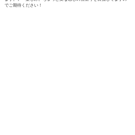
でご期待ください！