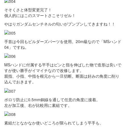
そそくさと体型変更完了！
個人的にはこのスマートさこそリゼル！
やはりガンダムセンチネルの匂いがプンプンしてきますね！！
手首は今回もビルダーズパーツを使用。20m級なので「MSハンド
04」ですね。
MSハンドに付属する平手はピンと指を伸ばした物で造形は良いで
すが使い勝手がイマイチなので改修します。
親指、小指、中指を根元から一旦切断。断面は好みの角度に削り
込んでおきます。
ポロリ防止に0.5mm銅線を通して任意の角度に接着。
左が加工後、右が比較用に素組です。
素組だとなかなか使いどころが限られてしまう平手も、