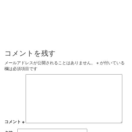
コメントを残す
メールアドレスが公開されることはありません。
※
が付いている
欄は必須項目です
コメント
※