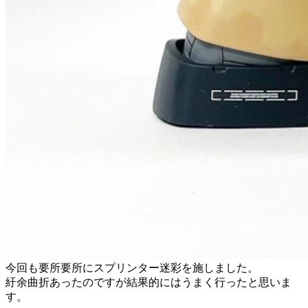
今回も要所要所にスプリンター迷彩を施しました。
紆余曲折あったのですが結果的にはうまく行ったと思いま
す。