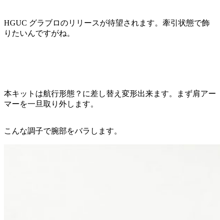
HGUC グラブロのリリースが待望されます。牽引状態で飾
りたいんですがね。
本キットは航行形態？に差し替え変形出来ます。まず肩アー
マーを一旦取り外します。
こんな調子で腕部をバラします。