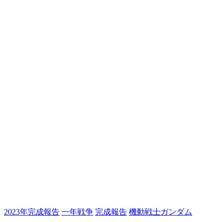
2023年完成報告
一年戦争
完成報告
機動戦士ガンダム