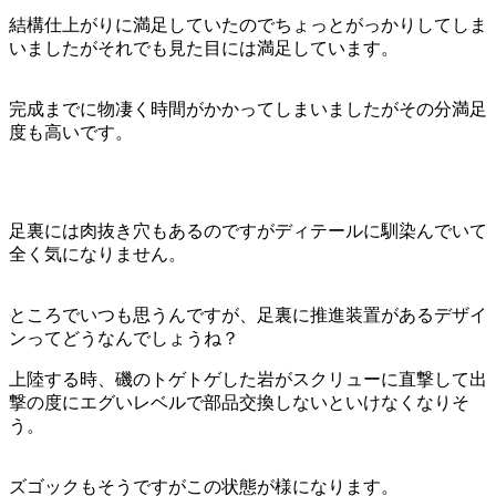
結構仕上がりに満足していたのでちょっとがっかりしてしま
いましたがそれでも見た目には満足しています。
完成までに物凄く時間がかかってしまいましたがその分満足
度も高いです。
足裏には肉抜き穴もあるのですがディテールに馴染んでいて
全く気になりません。
ところでいつも思うんですが、足裏に推進装置があるデザイ
ンってどうなんでしょうね？
上陸する時、磯のトゲトゲした岩がスクリューに直撃して出
撃の度にエグいレベルで部品交換しないといけなくなりそ
う。
ズゴックもそうですがこの状態が様になります。