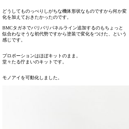
どうしてものっぺりしがちな機体形状なものですから何か変
化を加えておきたかったのです。
BMCタガネでバリバリパネルライン追加するのもちょっと
似合わなそうな初代勢ですから塗装で変化をつけた、という
感じです。
プロポーションはほぼキットのまま。
堂々たる佇まいのキットです。
モノアイを可動化しました。