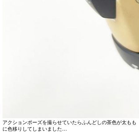
アクションポーズを撮らせていたらふんどしの茶色が太もも
に色移りしてしまいました…