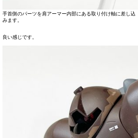
手首側のパーツを肩アーマー内部にある取り付け軸に差し込
みます。
良い感じです。