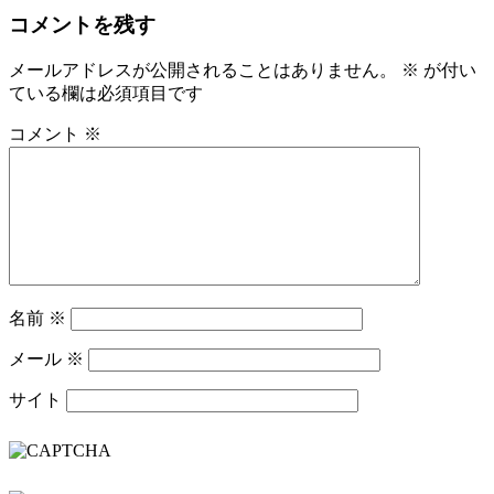
コメントを残す
メールアドレスが公開されることはありません。
※
が付い
ている欄は必須項目です
コメント
※
名前
※
メール
※
サイト