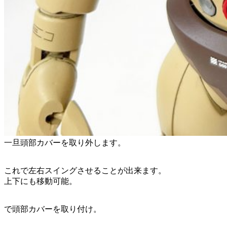
一旦頭部カバーを取り外します。
これで左右スイングさせることが出来ます。
上下にも移動可能。
で頭部カバーを取り付け。