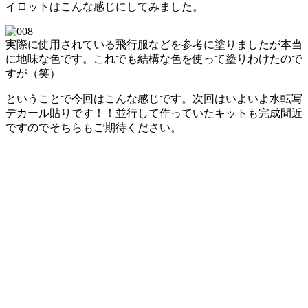
イロットはこんな感じにしてみました。
実際に使用されている飛行服などを参考に塗りましたが本当
に地味な色です。これでも結構な色を使って塗りわけたので
すが（笑）
ということで今回はこんな感じです。次回はいよいよ水転写
デカール貼りです！！並行して作っていたキットも完成間近
ですのでそちらもご期待ください。