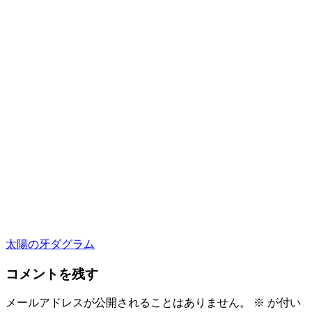
太陽の牙ダグラム
コメントを残す
メールアドレスが公開されることはありません。
※
が付い