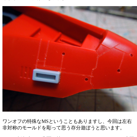
ワンオフの特殊なMSということもありますし、今回は左右
非対称のモールドを彫って思う存分遊ぼうと思います。