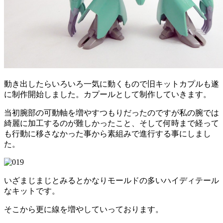
動き出したらいろいろ一気に動くもので旧キットカプルも遂
に制作開始しました。カプールとして制作していきます。
当初腕部の可動軸を増やすつもりだったのですが私の腕では
綺麗に加工するのが難しかったこと、そして何時まで経って
も行動に移さなかった事から素組みで進行する事にしまし
た。
いざまじまじとみるとかなりモールドの多いハイディテール
なキットです。
そこから更に線を増やしていっております。