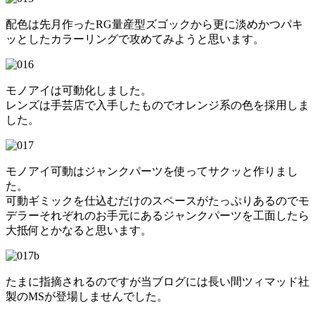
配色は先月作ったRG量産型ズゴックから更に淡めかつパキ
ッとしたカラーリングで攻めてみようと思います。
モノアイは可動化しました。
レンズは手芸店で入手したものでオレンジ系の色を採用しま
した。
モノアイ可動はジャンクパーツを使ってサクッと作りまし
た。
可動ギミックを仕込むだけのスペースがたっぷりあるのでモ
デラーそれぞれのお手元にあるジャンクパーツを工面したら
大抵何とかなると思います。
たまに指摘されるのですが当ブログには長い間ツィマッド社
製のMSが登場しませんでした。