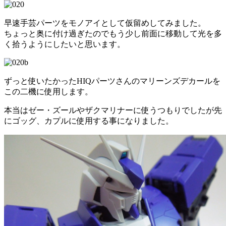
早速手芸パーツをモノアイとして仮留めしてみました。
ちょっと奥に付け過ぎたのでもう少し前面に移動して光を多
く拾うようにしたいと思います。
ずっと使いたかったHIQパーツさんのマリーンズデカールを
この二機に使用します。
本当はゼー・ズールやザクマリナーに使うつもりでしたが先
にゴッグ、カプルに使用する事になりました。