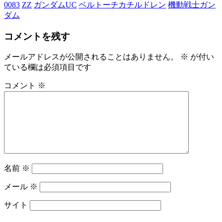
0083
ZZ
ガンダムUC
ベルトーチカチルドレン
機動戦士ガン
ダム
コメントを残す
メールアドレスが公開されることはありません。
※
が付い
ている欄は必須項目です
コメント
※
名前
※
メール
※
サイト