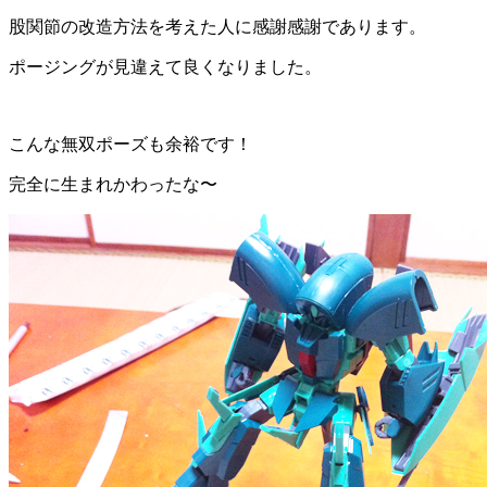
股関節の改造方法を考えた人に感謝感謝であります。
ポージングが見違えて良くなりました。
こんな無双ポーズも余裕です！
完全に生まれかわったな〜