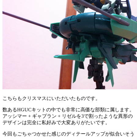
こちらもクリスマスにいただいたものです。
数あるHGUCキットの中でも非常に高価な部類に属します。
アッシマー + ギャプラン + リゼルを3で割ったような異形の
デザインは完全に私好みで大変ありがたいです。
今回もごちゃつかせた感じのディテールアップが似合いそう