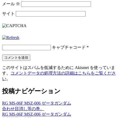
メール
※
サイト
キャプチャコード
*
このサイトはスパムを低減するために Akismet を使っていま
す。
コメントデータの処理方法の詳細はこちらをご覧くださ
い
。
投稿ナビゲーション
RG MS-06F MSZ-006 ゼータガンダム
合わせ目消し等の巻。
RG MS-06F MSZ-006 ゼータガンダム