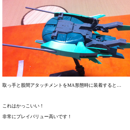
取っ手と股間アタッチメントをMA形態時に装着すると…
これはかっこいい！
非常にプレイバリュー高いです！