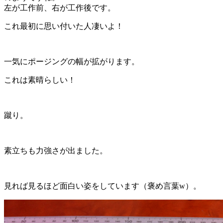
左が工作前、右が工作後です。
これ最初に思い付いた人凄いよ！
一気にポージングの幅が拡がります。
これは素晴らしい！
蹴り。
素立ちも力強さが出ました。
見れば見るほど面白い姿をしています（褒め言葉w）。