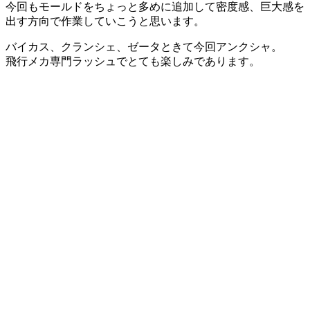
今回もモールドをちょっと多めに追加して密度感、巨大感を
出す方向で作業していこうと思います。
バイカス、クランシェ、ゼータときて今回アンクシャ。
飛行メカ専門ラッシュでとても楽しみであります。