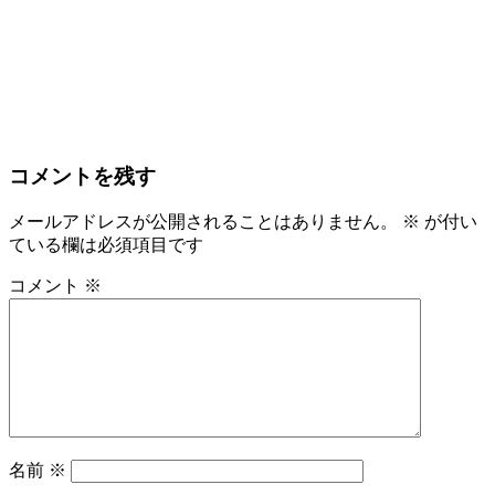
コメントを残す
メールアドレスが公開されることはありません。
※
が付い
ている欄は必須項目です
コメント
※
名前
※