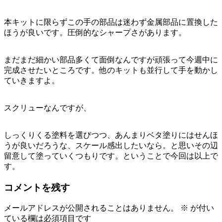
本キットに限らずこの手の部品は迷わず金属部品に置換した
ほうが良いです。圧倒的なシャープさがあります。
まだまだ細かい部品多くて面倒なんですが頑張って今週中に
完成させたいところです。他のキットも並行して手を動かし
ていきますよ。
スクリューなんですが、
しっくりくる塗料を選びつつ、あんまりベタ塗りにはせんほ
うが良いだろうな、スケール感出したいなら。と思いその辺
留意して塗っていくつもりです。ということで今回は以上で
す。
コメントを残す
メールアドレスが公開されることはありません。
※
が付い
ている欄は必須項目です