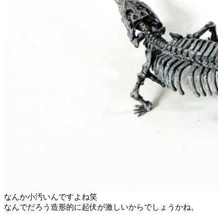
なんか小汚いんですよね笑
なんでだろう造形的に起伏が激しいからでしょうかね。