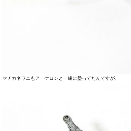
マチカネワニもアーケロンと一緒に塗ってたんですが、