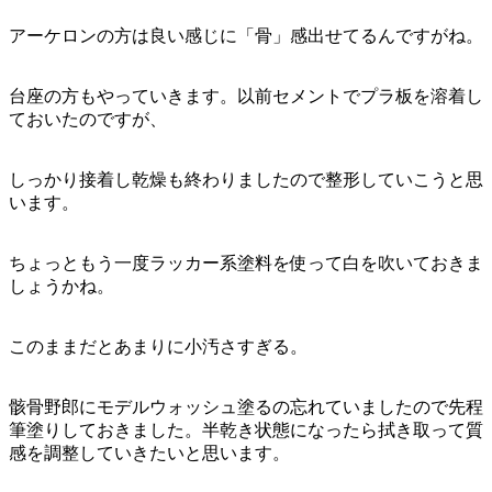
アーケロンの方は良い感じに「骨」感出せてるんですがね。
台座の方もやっていきます。以前セメントでプラ板を溶着し
ておいたのですが、
しっかり接着し乾燥も終わりましたので整形していこうと思
います。
ちょっともう一度ラッカー系塗料を使って白を吹いておきま
しょうかね。
このままだとあまりに小汚さすぎる。
骸骨野郎にモデルウォッシュ塗るの忘れていましたので先程
筆塗りしておきました。半乾き状態になったら拭き取って質
感を調整していきたいと思います。