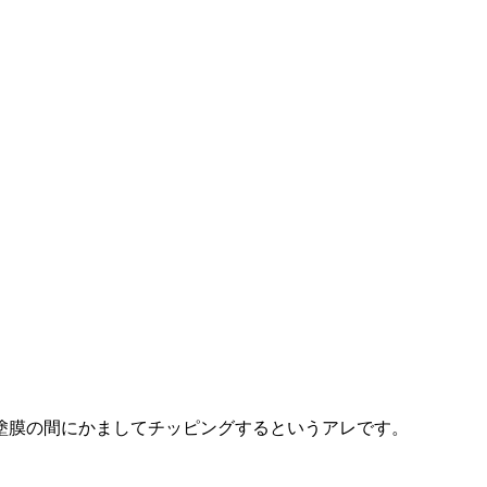
塗膜の間にかましてチッピングするというアレです。