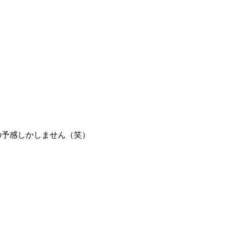
の予感しかしません（笑）