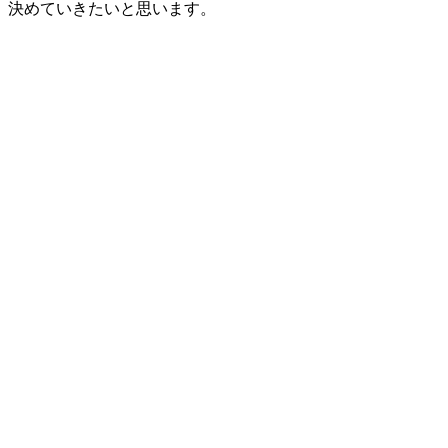
決めていきたいと思います。