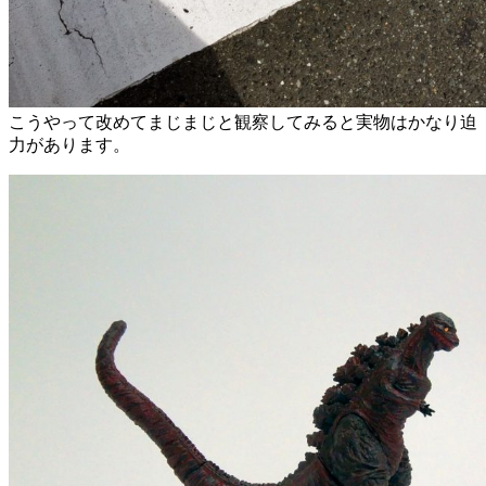
こうやって改めてまじまじと観察してみると実物はかなり迫
力があります。