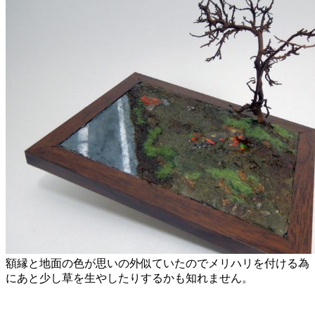
額縁と地面の色が思いの外似ていたのでメリハリを付ける為
にあと少し草を生やしたりするかも知れません。