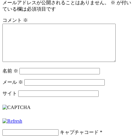
メールアドレスが公開されることはありません。
※
が付い
ている欄は必須項目です
コメント
※
名前
※
メール
※
サイト
キャプチャコード
*