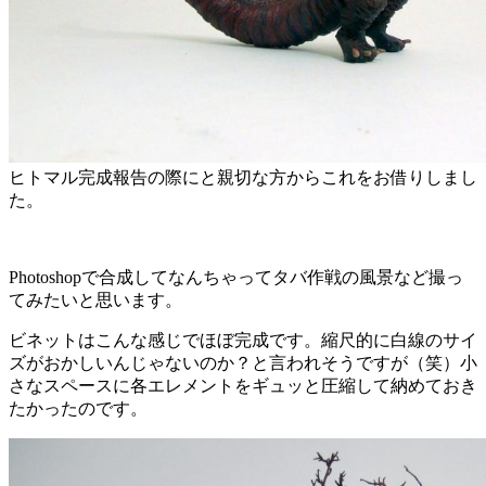
ヒトマル完成報告の際にと親切な方からこれをお借りしまし
た。
Photoshopで合成してなんちゃってタバ作戦の風景など撮っ
てみたいと思います。
ビネットはこんな感じでほぼ完成です。縮尺的に白線のサイ
ズがおかしいんじゃないのか？と言われそうですが（笑）小
さなスペースに各エレメントをギュッと圧縮して納めておき
たかったのです。