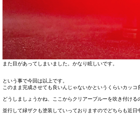
また目があってしまいました。かなり眩しいです。
という事で今回は以上です。
このまま完成させても良いんじゃないかというくらいカッコ
どうしましょうかね、ここからクリアーブルーを吹き付ける
並行して緑ザクも塗装していっておりますのでどちらも近日