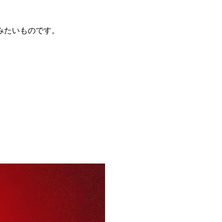
みたいものです。