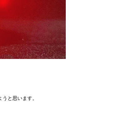
ようと思います。