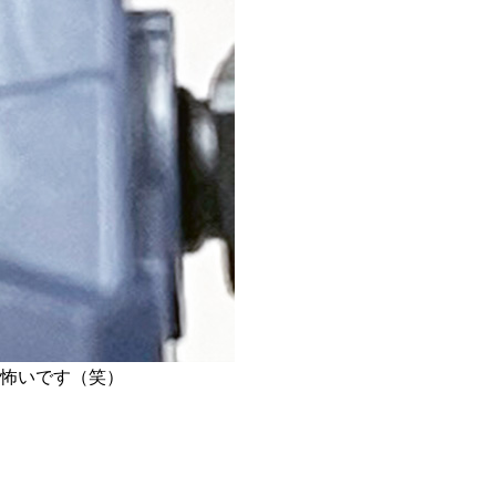
と怖いです（笑）