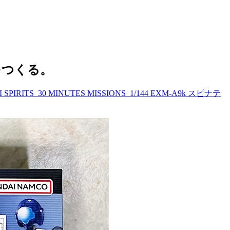
様）をつくる。
 SPIRITS_30 MINUTES MISSIONS_1/144 EXM-A9k スピナテ