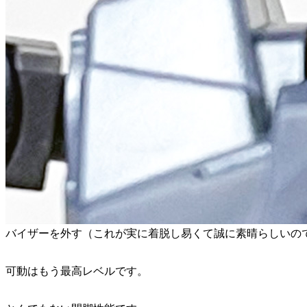
バイザーを外す（これが実に着脱し易くて誠に素晴らしいので
可動はもう最高レベルです。