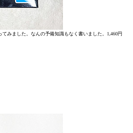
みました。なんの予備知識もなく書いました。1,460円