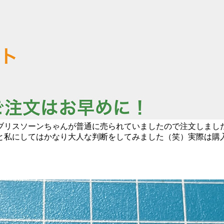
ブリスソーンちゃんが普通に売られていましたので注文しまし
と私にしてはかなり大人な判断をしてみました（笑）実際は購