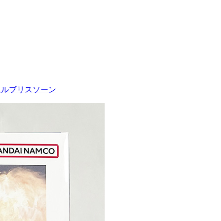
ガンダムルブリスソーン