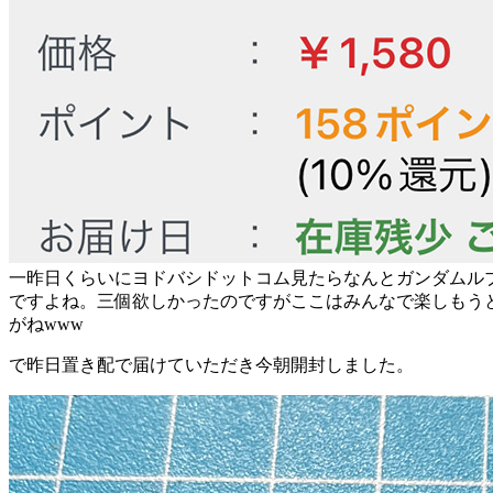
一昨日くらいにヨドバシドットコム見たらなんとガンダムル
ですよね。三個欲しかったのですがここはみんなで楽しもう
がねwww
で昨日置き配で届けていただき今朝開封しました。