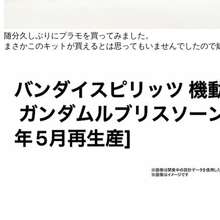
随分久しぶりにプラモを買ってみました。
まさかこのキットが買えるとは思ってもいませんでしたので