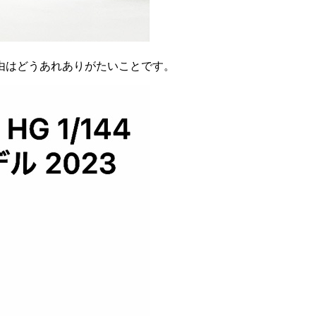
由はどうあれありがたいことです。